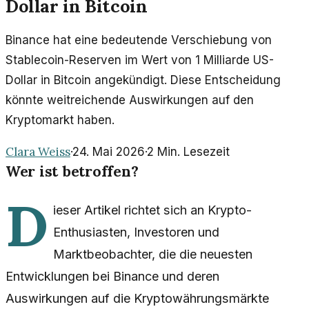
Dollar in Bitcoin
Binance hat eine bedeutende Verschiebung von
Stablecoin-Reserven im Wert von 1 Milliarde US-
Dollar in Bitcoin angekündigt. Diese Entscheidung
könnte weitreichende Auswirkungen auf den
Kryptomarkt haben.
Clara Weiss
·
24. Mai 2026
·
2
Min. Lesezeit
Wer ist betroffen?
D
ieser Artikel richtet sich an Krypto-
Enthusiasten, Investoren und
Marktbeobachter, die die neuesten
Entwicklungen bei Binance und deren
Auswirkungen auf die Kryptowährungsmärkte