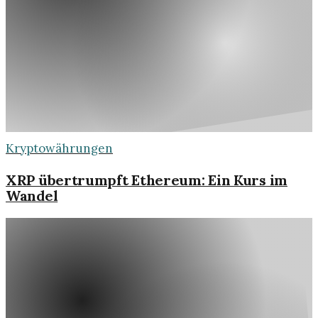
Kryptowährungen
XRP übertrumpft Ethereum: Ein Kurs im
Wandel