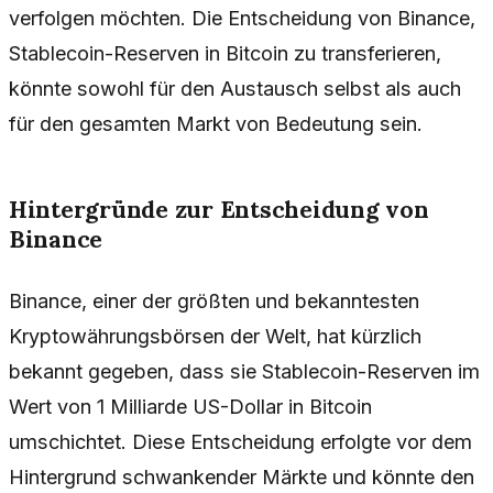
verfolgen möchten. Die Entscheidung von Binance,
Stablecoin-Reserven in Bitcoin zu transferieren,
könnte sowohl für den Austausch selbst als auch
für den gesamten Markt von Bedeutung sein.
Hintergründe zur Entscheidung von
Binance
Binance, einer der größten und bekanntesten
Kryptowährungsbörsen der Welt, hat kürzlich
bekannt gegeben, dass sie Stablecoin-Reserven im
Wert von 1 Milliarde US-Dollar in Bitcoin
umschichtet. Diese Entscheidung erfolgte vor dem
Hintergrund schwankender Märkte und könnte den