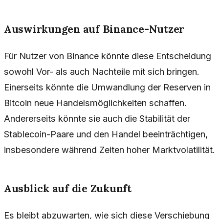
Auswirkungen auf Binance-Nutzer
Für Nutzer von Binance könnte diese Entscheidung
sowohl Vor- als auch Nachteile mit sich bringen.
Einerseits könnte die Umwandlung der Reserven in
Bitcoin neue Handelsmöglichkeiten schaffen.
Andererseits könnte sie auch die Stabilität der
Stablecoin-Paare und den Handel beeinträchtigen,
insbesondere während Zeiten hoher Marktvolatilität.
Ausblick auf die Zukunft
Es bleibt abzuwarten, wie sich diese Verschiebung