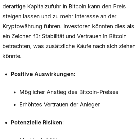
derartige Kapitalzufuhr in Bitcoin kann den Preis
steigen lassen und zu mehr Interesse an der
Kryptowährung führen. Investoren könnten dies als
ein Zeichen für Stabilität und Vertrauen in Bitcoin
betrachten, was zusätzliche Käufe nach sich ziehen
könnte.
Positive Auswirkungen:
Möglicher Anstieg des Bitcoin-Preises
Erhöhtes Vertrauen der Anleger
Potenzielle Risiken: