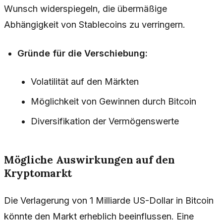
Wunsch widerspiegeln, die übermäßige
Abhängigkeit von Stablecoins zu verringern.
Gründe für die Verschiebung:
Volatilität auf den Märkten
Möglichkeit von Gewinnen durch Bitcoin
Diversifikation der Vermögenswerte
Mögliche Auswirkungen auf den
Kryptomarkt
Die Verlagerung von 1 Milliarde US-Dollar in Bitcoin
könnte den Markt erheblich beeinflussen. Eine