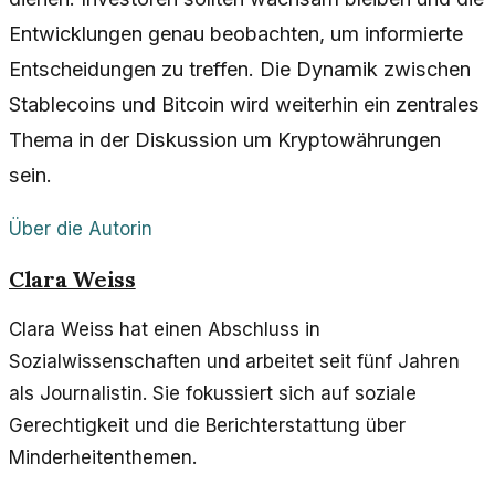
Entwicklungen genau beobachten, um informierte
Entscheidungen zu treffen. Die Dynamik zwischen
Stablecoins und Bitcoin wird weiterhin ein zentrales
Thema in der Diskussion um Kryptowährungen
sein.
Über die Autorin
Clara Weiss
Clara Weiss hat einen Abschluss in
Sozialwissenschaften und arbeitet seit fünf Jahren
als Journalistin. Sie fokussiert sich auf soziale
Gerechtigkeit und die Berichterstattung über
Minderheitenthemen.