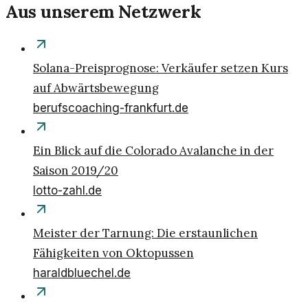
Aus unserem Netzwerk
Solana-Preisprognose: Verkäufer setzen Kurs
auf Abwärtsbewegung
berufscoaching-frankfurt.de
Ein Blick auf die Colorado Avalanche in der
Saison 2019/20
lotto-zahl.de
Meister der Tarnung: Die erstaunlichen
Fähigkeiten von Oktopussen
haraldbluechel.de