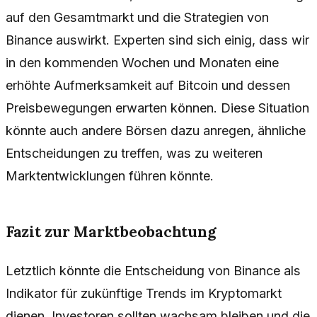
auf den Gesamtmarkt und die Strategien von
Binance auswirkt. Experten sind sich einig, dass wir
in den kommenden Wochen und Monaten eine
erhöhte Aufmerksamkeit auf Bitcoin und dessen
Preisbewegungen erwarten können. Diese Situation
könnte auch andere Börsen dazu anregen, ähnliche
Entscheidungen zu treffen, was zu weiteren
Marktentwicklungen führen könnte.
Fazit zur Marktbeobachtung
Letztlich könnte die Entscheidung von Binance als
Indikator für zukünftige Trends im Kryptomarkt
dienen. Investoren sollten wachsam bleiben und die