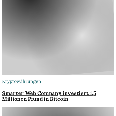
Kryptowährungen
Smarter Web Company investiert 1,5
Millionen Pfund in Bitcoin