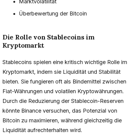
Marktvolatilität
Überbewertung der Bitcoin
Die Rolle von Stablecoins im
Kryptomarkt
Stablecoins spielen eine kritisch wichtige Rolle im
Kryptomarkt, indem sie Liquidität und Stabilität
bieten. Sie fungieren oft als Bindemittel zwischen
Fiat-Währungen und volatilen Kryptowährungen.
Durch die Reduzierung der Stablecoin-Reserven
könnte Binance versuchen, das Potenzial von
Bitcoin zu maximieren, während gleichzeitig die
Liquidität aufrechterhalten wird.