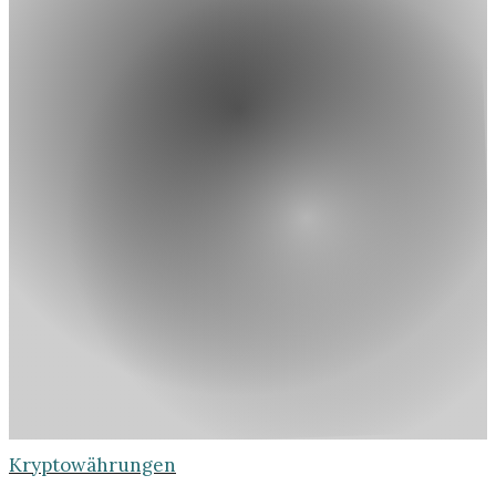
Kryptowährungen