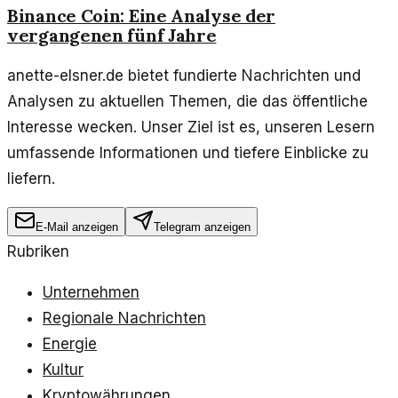
Binance Coin: Eine Analyse der
vergangenen fünf Jahre
anette-elsner.de bietet fundierte Nachrichten und
Analysen zu aktuellen Themen, die das öffentliche
Interesse wecken. Unser Ziel ist es, unseren Lesern
umfassende Informationen und tiefere Einblicke zu
liefern.
E-Mail anzeigen
Telegram anzeigen
Rubriken
Unternehmen
Regionale Nachrichten
Energie
Kultur
Kryptowährungen