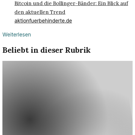
Bitcoin und die Bollinger-Bänder: Ein Blick auf
den aktuellen Trend
aktionfuerbehinderte.de
Weiterlesen
Beliebt in dieser Rubrik