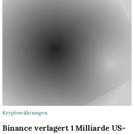
Kryptowährungen
Binance verlagert 1 Milliarde US-