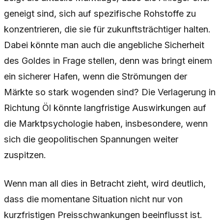
geneigt sind, sich auf spezifische Rohstoffe zu
konzentrieren, die sie für zukunftsträchtiger halten.
Dabei könnte man auch die angebliche Sicherheit
des Goldes in Frage stellen, denn was bringt einem
ein sicherer Hafen, wenn die Strömungen der
Märkte so stark wogenden sind? Die Verlagerung in
Richtung Öl könnte langfristige Auswirkungen auf
die Marktpsychologie haben, insbesondere, wenn
sich die geopolitischen Spannungen weiter
zuspitzen.
Wenn man all dies in Betracht zieht, wird deutlich,
dass die momentane Situation nicht nur von
kurzfristigen Preisschwankungen beeinflusst ist.