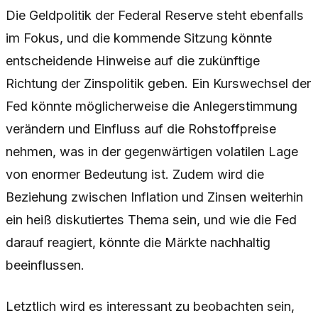
Die Geldpolitik der Federal Reserve steht ebenfalls
im Fokus, und die kommende Sitzung könnte
entscheidende Hinweise auf die zukünftige
Richtung der Zinspolitik geben. Ein Kurswechsel der
Fed könnte möglicherweise die Anlegerstimmung
verändern und Einfluss auf die Rohstoffpreise
nehmen, was in der gegenwärtigen volatilen Lage
von enormer Bedeutung ist. Zudem wird die
Beziehung zwischen Inflation und Zinsen weiterhin
ein heiß diskutiertes Thema sein, und wie die Fed
darauf reagiert, könnte die Märkte nachhaltig
beeinflussen.
Letztlich wird es interessant zu beobachten sein,