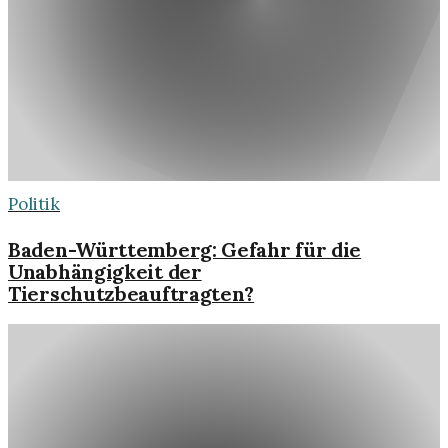
Politik
Baden-Württemberg: Gefahr für die
Unabhängigkeit der
Tierschutzbeauftragten?