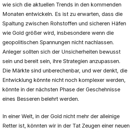
wie sich die aktuellen Trends in den kommenden
Monaten entwickeln. Es ist zu erwarten, dass die
Spaltung zwischen Rohstoffen und sicheren Häfen
wie Gold größer wird, insbesondere wenn die
geopolitischen Spannungen nicht nachlassen.
Anleger sollten sich der Unsicherheiten bewusst
sein und bereit sein, ihre Strategien anzupassen.
Die Märkte sind unberechenbar, und wer denkt, die
Entwicklung könnte nicht noch komplexer werden,
könnte in der nächsten Phase der Geschehnisse
eines Besseren belehrt werden.
In einer Welt, in der Gold nicht mehr der alleinige
Retter ist, könnten wir in der Tat Zeugen einer neuen