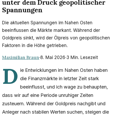
unter dem Druck geopolitischer
Spannungen
Die aktuellen Spannungen im Nahen Osten
beeinflussen die Märkte markant. Während der
Goldpreis sinkt, wird der Ölpreis von geopolitischen
Faktoren in die Höhe getrieben.
Maximilian Braun
·
8. Mai 2026
·
3
Min. Lesezeit
D
ie Entwicklungen im Nahen Osten haben
die Finanzmärkte in letzter Zeit stark
beeinflusst, und ich wage zu behaupten,
dass wir auf eine Periode unruhiger Zeiten
zusteuern. Während der Goldpreis nachgibt und
Anleger nach stabilen Werten suchen, steigen die