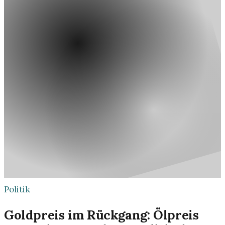
Politik
Goldpreis im Rückgang: Ölpreis