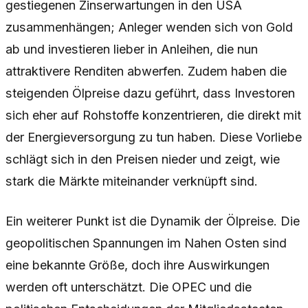
gestiegenen Zinserwartungen in den USA
zusammenhängen; Anleger wenden sich von Gold
ab und investieren lieber in Anleihen, die nun
attraktivere Renditen abwerfen. Zudem haben die
steigenden Ölpreise dazu geführt, dass Investoren
sich eher auf Rohstoffe konzentrieren, die direkt mit
der Energieversorgung zu tun haben. Diese Vorliebe
schlägt sich in den Preisen nieder und zeigt, wie
stark die Märkte miteinander verknüpft sind.
Ein weiterer Punkt ist die Dynamik der Ölpreise. Die
geopolitischen Spannungen im Nahen Osten sind
eine bekannte Größe, doch ihre Auswirkungen
werden oft unterschätzt. Die OPEC und die