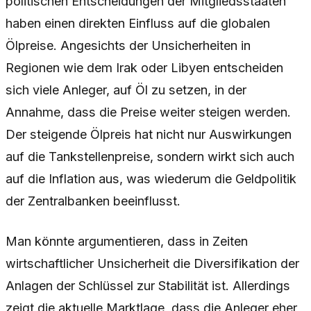
politischen Entscheidungen der Mitgliedsstaaten
haben einen direkten Einfluss auf die globalen
Ölpreise. Angesichts der Unsicherheiten in
Regionen wie dem Irak oder Libyen entscheiden
sich viele Anleger, auf Öl zu setzen, in der
Annahme, dass die Preise weiter steigen werden.
Der steigende Ölpreis hat nicht nur Auswirkungen
auf die Tankstellenpreise, sondern wirkt sich auch
auf die Inflation aus, was wiederum die Geldpolitik
der Zentralbanken beeinflusst.
Man könnte argumentieren, dass in Zeiten
wirtschaftlicher Unsicherheit die Diversifikation der
Anlagen der Schlüssel zur Stabilität ist. Allerdings
zeigt die aktuelle Marktlage, dass die Anleger eher