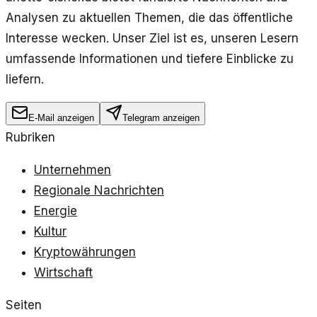
Analysen zu aktuellen Themen, die das öffentliche
Interesse wecken. Unser Ziel ist es, unseren Lesern
umfassende Informationen und tiefere Einblicke zu
liefern.
E-Mail anzeigen
Telegram anzeigen
Rubriken
Unternehmen
Regionale Nachrichten
Energie
Kultur
Kryptowährungen
Wirtschaft
Seiten