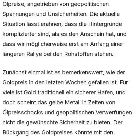
Ölpreise, angetrieben von geopolitischen
Spannungen und Unsicherheiten. Die aktuelle
Situation lässt erahnen, dass die Hintergründe
komplizierter sind, als es den Anschein hat, und
dass wir möglicherweise erst am Anfang einer
längeren Rallye bei den Rohstoffen stehen.
Zunächst einmal ist es bemerkenswert, wie der
Goldpreis in den letzten Wochen gefallen ist. Für
viele ist Gold traditionell ein sicherer Hafen, und
doch scheint das gelbe Metall in Zeiten von
Ölpreisschocks und geopolitischen Verwerfungen
nicht die gewünschte Sicherheit zu bieten. Der
Rückgang des Goldpreises könnte mit den