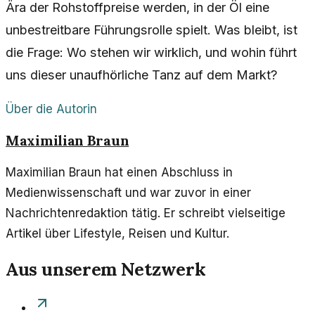
Ära der Rohstoffpreise werden, in der Öl eine
unbestreitbare Führungsrolle spielt. Was bleibt, ist
die Frage: Wo stehen wir wirklich, und wohin führt
uns dieser unaufhörliche Tanz auf dem Markt?
Über die Autorin
Maximilian Braun
Maximilian Braun hat einen Abschluss in
Medienwissenschaft und war zuvor in einer
Nachrichtenredaktion tätig. Er schreibt vielseitige
Artikel über Lifestyle, Reisen und Kultur.
Aus unserem Netzwerk