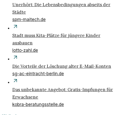
Unerhört: Die Lebensbedingungen abseits der
Städte
spm-maitech.de
Stadt muss Kita-Plätze für jüngere Kinder
ausbauen
lotto-zahl.de
Die Vorteile der Löschung alter E-Mail-Konten
sg-ac-eintracht-berlin.de
Das unbekannte Angebot: Gratis-Impfungen für
Erwachsene
kobra-beratungsstelle.de