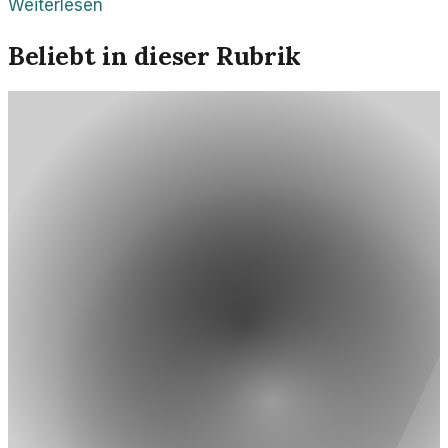
Weiterlesen
Beliebt in dieser Rubrik