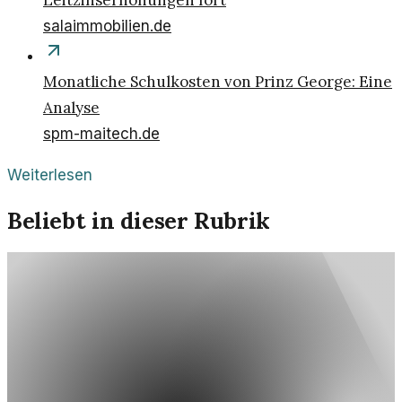
Leitzinserhöhungen fort
salaimmobilien.de
Monatliche Schulkosten von Prinz George: Eine
Analyse
spm-maitech.de
Weiterlesen
Beliebt in dieser Rubrik