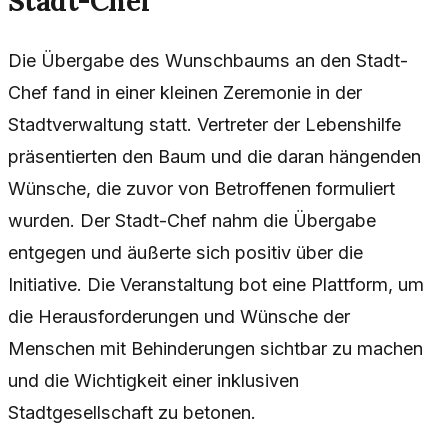
Stadt-Chef
Die Übergabe des Wunschbaums an den Stadt-
Chef fand in einer kleinen Zeremonie in der
Stadtverwaltung statt. Vertreter der Lebenshilfe
präsentierten den Baum und die daran hängenden
Wünsche, die zuvor von Betroffenen formuliert
wurden. Der Stadt-Chef nahm die Übergabe
entgegen und äußerte sich positiv über die
Initiative. Die Veranstaltung bot eine Plattform, um
die Herausforderungen und Wünsche der
Menschen mit Behinderungen sichtbar zu machen
und die Wichtigkeit einer inklusiven
Stadtgesellschaft zu betonen.