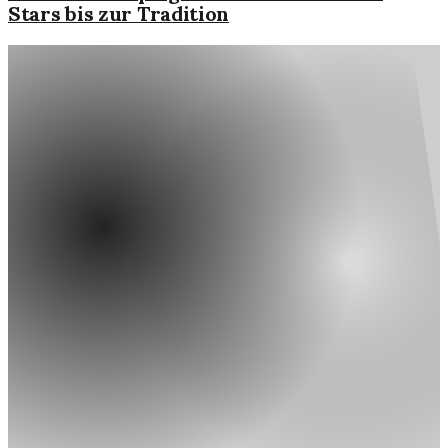
Stars bis zur Tradition