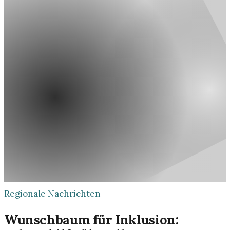
Regionale Nachrichten
Wunschbaum für Inklusion: