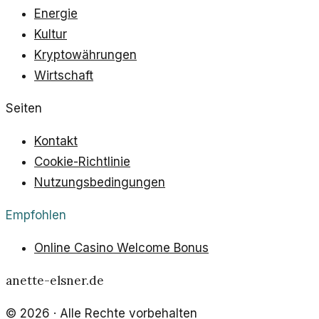
Energie
Kultur
Kryptowährungen
Wirtschaft
Seiten
Kontakt
Cookie-Richtlinie
Nutzungsbedingungen
Empfohlen
Online Casino Welcome Bonus
anette-elsner.de
©
2026
· Alle Rechte vorbehalten