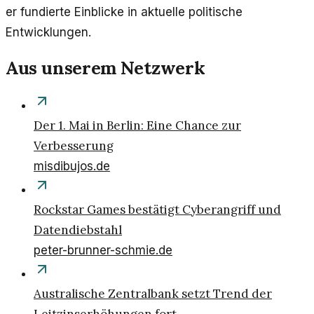
er fundierte Einblicke in aktuelle politische
Entwicklungen.
Aus unserem Netzwerk
Der 1. Mai in Berlin: Eine Chance zur
Verbesserung
misdibujos.de
Rockstar Games bestätigt Cyberangriff und
Datendiebstahl
peter-brunner-schmie.de
Australische Zentralbank setzt Trend der