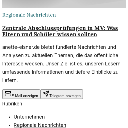
Regionale Nachrichten
Zentrale Abschlussprüfungen in MV: Was
Eltern und Schüler wissen sollten
anette-elsner.de bietet fundierte Nachrichten und
Analysen zu aktuellen Themen, die das öffentliche
Interesse wecken. Unser Ziel ist es, unseren Lesern
umfassende Informationen und tiefere Einblicke zu
liefern.
E-Mail anzeigen
Telegram anzeigen
Rubriken
Unternehmen
Regionale Nachrichten