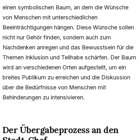
einen symbolischen Baum, an dem die Wünsche
von Menschen mit unterschiedlichen
Beeinträchtigungen hängen. Diese Wünsche sollen
nicht nur Gehör finden, sondern auch zum
Nachdenken anregen und das Bewusstsein für die
Themen Inklusion und Teilhabe schärfen. Der Baum
wird an verschiedenen Orten aufgestellt, um ein
breites Publikum zu erreichen und die Diskussion
über die Bedürfnisse von Menschen mit
Behinderungen zu intensivieren.
Der Übergabeprozess an den