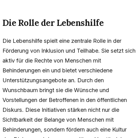
Die Rolle der Lebenshilfe
Die Lebenshilfe spielt eine zentrale Rolle in der
Förderung von Inklusion und Teilhabe. Sie setzt sich
aktiv für die Rechte von Menschen mit
Behinderungen ein und bietet verschiedene
Unterstützungsangebote an. Durch den
Wunschbaum bringt sie die Wünsche und
Vorstellungen der Betroffenen in den öffentlichen
Diskurs. Diese Initiativen stärken nicht nur die
Sichtbarkeit der Belange von Menschen mit
Behinderungen, sondern fördern auch eine Kultur