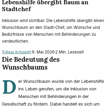
Lebenshilfe übergibt Baum an
Stadtchef
Inklusion wird sichtbar: Die Lebenshilfe übergibt einen
Wunschbaum an den Stadt-Chef, um Wünsche und
Bedürfnisse von Menschen mit Behinderungen zu
verdeutlichen.
Tobias Schmidt
·
9. Mai 2026
·
2
Min. Lesezeit
Die Bedeutung des
Wunschbaums
D
er Wunschbaum wurde von der Lebenshilfe
ins Leben gerufen, um die Inklusion von
Menschen mit Behinderungen in der
Gesellschaft zu fördern. Dabei handelt es sich um