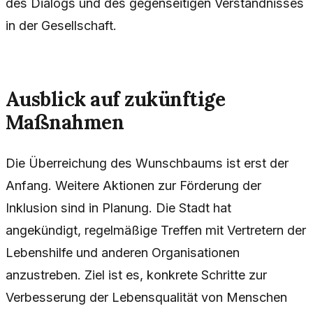
des Dialogs und des gegenseitigen Verständnisses
in der Gesellschaft.
Ausblick auf zukünftige
Maßnahmen
Die Überreichung des Wunschbaums ist erst der
Anfang. Weitere Aktionen zur Förderung der
Inklusion sind in Planung. Die Stadt hat
angekündigt, regelmäßige Treffen mit Vertretern der
Lebenshilfe und anderen Organisationen
anzustreben. Ziel ist es, konkrete Schritte zur
Verbesserung der Lebensqualität von Menschen