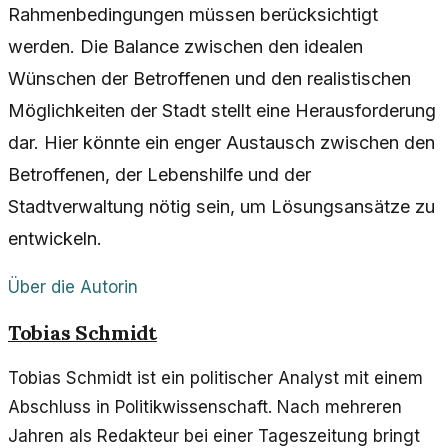
Rahmenbedingungen müssen berücksichtigt
werden. Die Balance zwischen den idealen
Wünschen der Betroffenen und den realistischen
Möglichkeiten der Stadt stellt eine Herausforderung
dar. Hier könnte ein enger Austausch zwischen den
Betroffenen, der Lebenshilfe und der
Stadtverwaltung nötig sein, um Lösungsansätze zu
entwickeln.
Über die Autorin
Tobias Schmidt
Tobias Schmidt ist ein politischer Analyst mit einem
Abschluss in Politikwissenschaft. Nach mehreren
Jahren als Redakteur bei einer Tageszeitung bringt