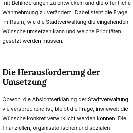
mit Behinderungen zu entwickeln und die öffentliche
Wahrnehmung zu verändern. Dabei steht die Frage
im Raum, wie die Stadtverwaltung die eingehenden
Wünsche umsetzen kann und welche Prioritäten
gesetzt werden müssen.
Die Herausforderung der
Umsetzung
Obwohl die Absichtserklärung der Stadtverwaltung
vielversprechend ist, bleibt die Frage, inwieweit die
Wünsche konkret verwirklicht werden können. Die
finanziellen, organisatorischen und sozialen