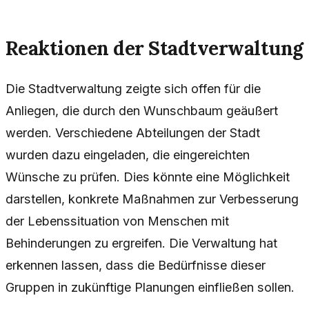
Reaktionen der Stadtverwaltung
Die Stadtverwaltung zeigte sich offen für die
Anliegen, die durch den Wunschbaum geäußert
werden. Verschiedene Abteilungen der Stadt
wurden dazu eingeladen, die eingereichten
Wünsche zu prüfen. Dies könnte eine Möglichkeit
darstellen, konkrete Maßnahmen zur Verbesserung
der Lebenssituation von Menschen mit
Behinderungen zu ergreifen. Die Verwaltung hat
erkennen lassen, dass die Bedürfnisse dieser
Gruppen in zukünftige Planungen einfließen sollen.