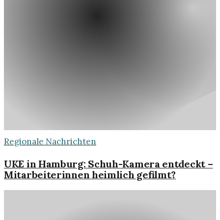
Regionale Nachrichten
UKE in Hamburg: Schuh-Kamera entdeckt –
Mitarbeiterinnen heimlich gefilmt?