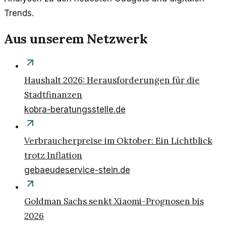
Trends.
Aus unserem Netzwerk
Haushalt 2026: Herausforderungen für die
Stadtfinanzen
kobra-beratungsstelle.de
Verbraucherpreise im Oktober: Ein Lichtblick
trotz Inflation
gebaeudeservice-stein.de
Goldman Sachs senkt Xiaomi-Prognosen bis
2026