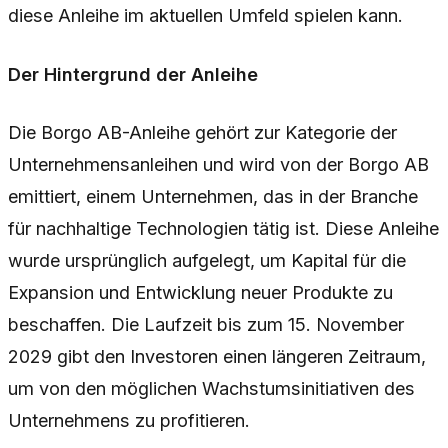
diese Anleihe im aktuellen Umfeld spielen kann.
Der Hintergrund der Anleihe
Die Borgo AB-Anleihe gehört zur Kategorie der
Unternehmensanleihen und wird von der Borgo AB
emittiert, einem Unternehmen, das in der Branche
für nachhaltige Technologien tätig ist. Diese Anleihe
wurde ursprünglich aufgelegt, um Kapital für die
Expansion und Entwicklung neuer Produkte zu
beschaffen. Die Laufzeit bis zum 15. November
2029 gibt den Investoren einen längeren Zeitraum,
um von den möglichen Wachstumsinitiativen des
Unternehmens zu profitieren.