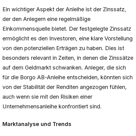
Ein wichtiger Aspekt der Anleihe ist der Zinssatz,
der den Anlegern eine regelmäßige
Einkommensquelle bietet. Der festgelegte Zinssatz
ermöglicht es den Investoren, eine klare Vorstellung
von den potenziellen Erträgen zu haben. Dies ist
besonders relevant in Zeiten, in denen die Zinssätze
auf dem Geldmarkt schwanken. Anleger, die sich
für die Borgo AB-Anleihe entscheiden, könnten sich
von der Stabilität der Renditen angezogen fühlen,
auch wenn sie mit den Risiken einer
Unternehmensanleihe konfrontiert sind.
Marktanalyse und Trends