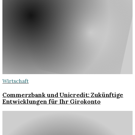
Wirtschaft
Commerzbank und Unicredit: Zukünftige
Entwicklungen für Ihr Girokonto