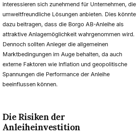
interessieren sich zunehmend für Unternehmen, die
umweltfreundliche Lösungen anbieten. Dies könnte
dazu beitragen, dass die Borgo AB-Anleihe als
attraktive Anlagemöglichkeit wahrgenommen wird.
Dennoch sollten Anleger die allgemeinen
Marktbedingungen im Auge behalten, da auch
externe Faktoren wie Inflation und geopolitische
Spannungen die Performance der Anleihe
beeinflussen können.
Die Risiken der
Anleiheinvestition