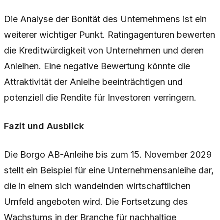
Die Analyse der Bonität des Unternehmens ist ein
weiterer wichtiger Punkt. Ratingagenturen bewerten
die Kreditwürdigkeit von Unternehmen und deren
Anleihen. Eine negative Bewertung könnte die
Attraktivität der Anleihe beeinträchtigen und
potenziell die Rendite für Investoren verringern.
Fazit und Ausblick
Die Borgo AB-Anleihe bis zum 15. November 2029
stellt ein Beispiel für eine Unternehmensanleihe dar,
die in einem sich wandelnden wirtschaftlichen
Umfeld angeboten wird. Die Fortsetzung des
Wachstums in der Branche für nachhaltige