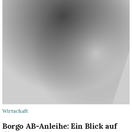
Wirtschaft
Borgo AB-Anleihe: Ein Blick auf