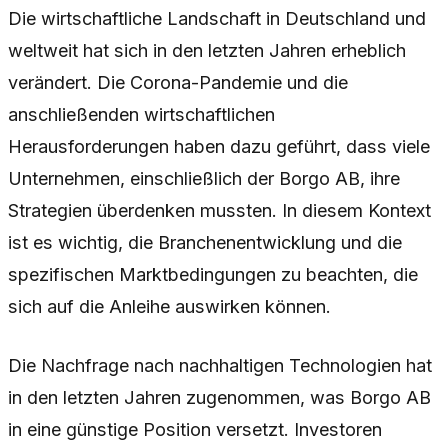
Die wirtschaftliche Landschaft in Deutschland und
weltweit hat sich in den letzten Jahren erheblich
verändert. Die Corona-Pandemie und die
anschließenden wirtschaftlichen
Herausforderungen haben dazu geführt, dass viele
Unternehmen, einschließlich der Borgo AB, ihre
Strategien überdenken mussten. In diesem Kontext
ist es wichtig, die Branchenentwicklung und die
spezifischen Marktbedingungen zu beachten, die
sich auf die Anleihe auswirken können.
Die Nachfrage nach nachhaltigen Technologien hat
in den letzten Jahren zugenommen, was Borgo AB
in eine günstige Position versetzt. Investoren