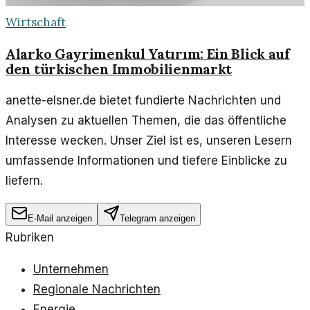
Wirtschaft
Alarko Gayrimenkul Yatırım: Ein Blick auf
den türkischen Immobilienmarkt
anette-elsner.de bietet fundierte Nachrichten und
Analysen zu aktuellen Themen, die das öffentliche
Interesse wecken. Unser Ziel ist es, unseren Lesern
umfassende Informationen und tiefere Einblicke zu
liefern.
E-Mail anzeigen
Telegram anzeigen
Rubriken
Unternehmen
Regionale Nachrichten
Energie