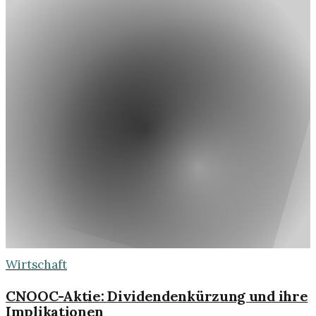
Wirtschaft
CNOOC-Aktie: Dividendenkürzung und ihre
Implikationen