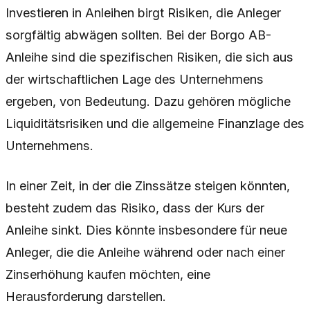
Investieren in Anleihen birgt Risiken, die Anleger
sorgfältig abwägen sollten. Bei der Borgo AB-
Anleihe sind die spezifischen Risiken, die sich aus
der wirtschaftlichen Lage des Unternehmens
ergeben, von Bedeutung. Dazu gehören mögliche
Liquiditätsrisiken und die allgemeine Finanzlage des
Unternehmens.
In einer Zeit, in der die Zinssätze steigen könnten,
besteht zudem das Risiko, dass der Kurs der
Anleihe sinkt. Dies könnte insbesondere für neue
Anleger, die die Anleihe während oder nach einer
Zinserhöhung kaufen möchten, eine
Herausforderung darstellen.