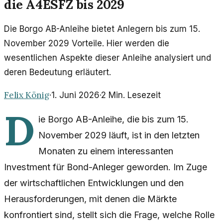
die A4ESFZ bis 2029
Die Borgo AB-Anleihe bietet Anlegern bis zum 15.
November 2029 Vorteile. Hier werden die
wesentlichen Aspekte dieser Anleihe analysiert und
deren Bedeutung erläutert.
Felix König
·
1. Juni 2026
·
2
Min. Lesezeit
D
ie Borgo AB-Anleihe, die bis zum 15.
November 2029 läuft, ist in den letzten
Monaten zu einem interessanten
Investment für Bond-Anleger geworden. Im Zuge
der wirtschaftlichen Entwicklungen und den
Herausforderungen, mit denen die Märkte
konfrontiert sind, stellt sich die Frage, welche Rolle