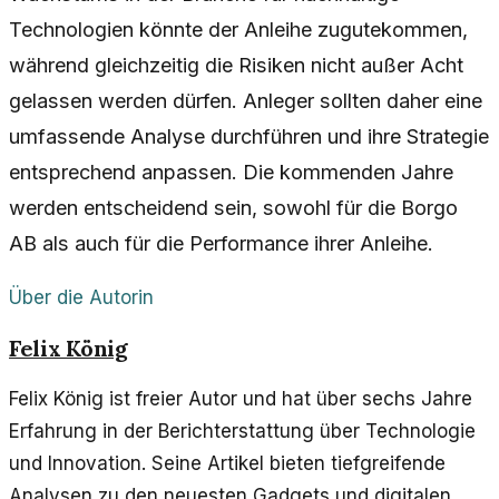
Technologien könnte der Anleihe zugutekommen,
während gleichzeitig die Risiken nicht außer Acht
gelassen werden dürfen. Anleger sollten daher eine
umfassende Analyse durchführen und ihre Strategie
entsprechend anpassen. Die kommenden Jahre
werden entscheidend sein, sowohl für die Borgo
AB als auch für die Performance ihrer Anleihe.
Über die Autorin
Felix König
Felix König ist freier Autor und hat über sechs Jahre
Erfahrung in der Berichterstattung über Technologie
und Innovation. Seine Artikel bieten tiefgreifende
Analysen zu den neuesten Gadgets und digitalen