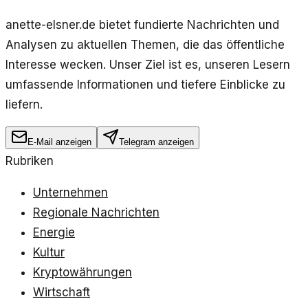
anette-elsner.de bietet fundierte Nachrichten und
Analysen zu aktuellen Themen, die das öffentliche
Interesse wecken. Unser Ziel ist es, unseren Lesern
umfassende Informationen und tiefere Einblicke zu
liefern.
E-Mail anzeigen
Telegram anzeigen
Rubriken
Unternehmen
Regionale Nachrichten
Energie
Kultur
Kryptowährungen
Wirtschaft