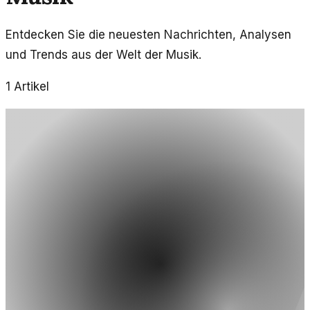
Entdecken Sie die neuesten Nachrichten, Analysen
und Trends aus der Welt der Musik.
1
Artikel