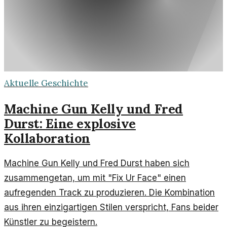
Aktuelle Geschichte
Machine Gun Kelly und Fred
Durst: Eine explosive
Kollaboration
Machine Gun Kelly und Fred Durst haben sich
zusammengetan, um mit "Fix Ur Face" einen
aufregenden Track zu produzieren. Die Kombination
aus ihren einzigartigen Stilen verspricht, Fans beider
Künstler zu begeistern.