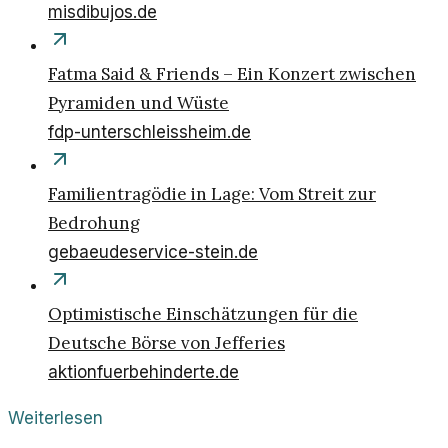
misdibujos.de
Fatma Said & Friends – Ein Konzert zwischen
Pyramiden und Wüste
fdp-unterschleissheim.de
Familientragödie in Lage: Vom Streit zur
Bedrohung
gebaeudeservice-stein.de
Optimistische Einschätzungen für die
Deutsche Börse von Jefferies
aktionfuerbehinderte.de
Weiterlesen