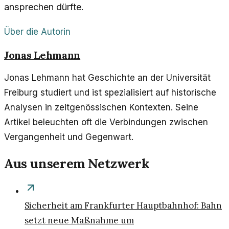
ansprechen dürfte.
Über die Autorin
Jonas Lehmann
Jonas Lehmann hat Geschichte an der Universität
Freiburg studiert und ist spezialisiert auf historische
Analysen in zeitgenössischen Kontexten. Seine
Artikel beleuchten oft die Verbindungen zwischen
Vergangenheit und Gegenwart.
Aus unserem Netzwerk
Sicherheit am Frankfurter Hauptbahnhof: Bahn
setzt neue Maßnahme um