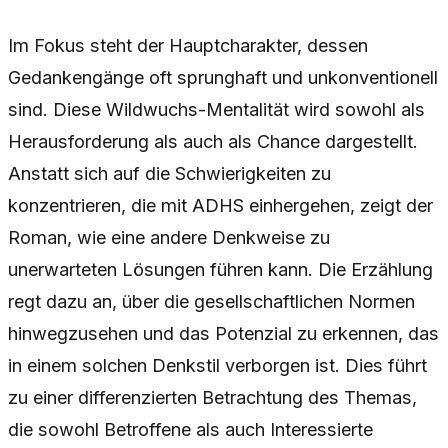
Im Fokus steht der Hauptcharakter, dessen
Gedankengänge oft sprunghaft und unkonventionell
sind. Diese Wildwuchs-Mentalität wird sowohl als
Herausforderung als auch als Chance dargestellt.
Anstatt sich auf die Schwierigkeiten zu
konzentrieren, die mit ADHS einhergehen, zeigt der
Roman, wie eine andere Denkweise zu
unerwarteten Lösungen führen kann. Die Erzählung
regt dazu an, über die gesellschaftlichen Normen
hinwegzusehen und das Potenzial zu erkennen, das
in einem solchen Denkstil verborgen ist. Dies führt
zu einer differenzierten Betrachtung des Themas,
die sowohl Betroffene als auch Interessierte