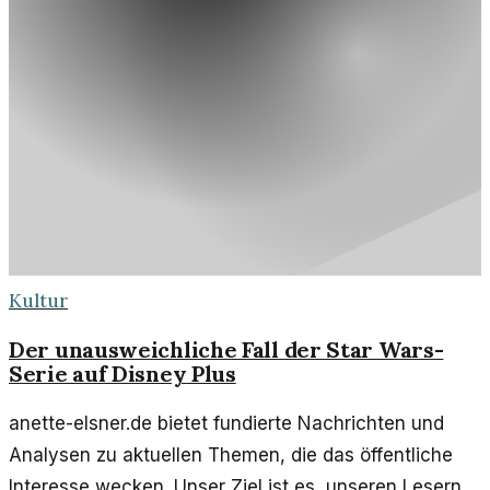
Kultur
Der unausweichliche Fall der Star Wars-
Serie auf Disney Plus
anette-elsner.de bietet fundierte Nachrichten und
Analysen zu aktuellen Themen, die das öffentliche
Interesse wecken. Unser Ziel ist es, unseren Lesern