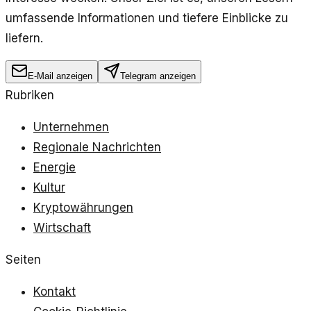
umfassende Informationen und tiefere Einblicke zu
liefern.
E-Mail anzeigen
Telegram anzeigen
Rubriken
Unternehmen
Regionale Nachrichten
Energie
Kultur
Kryptowährungen
Wirtschaft
Seiten
Kontakt