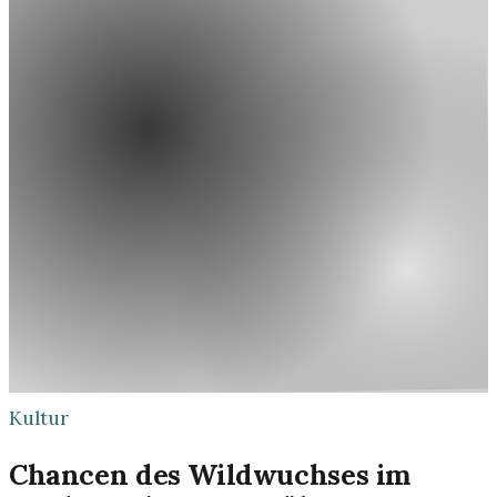
Kultur
Chancen des Wildwuchses im