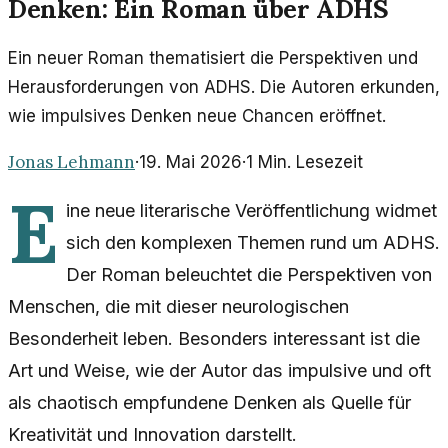
Denken: Ein Roman über ADHS
Ein neuer Roman thematisiert die Perspektiven und
Herausforderungen von ADHS. Die Autoren erkunden,
wie impulsives Denken neue Chancen eröffnet.
Jonas Lehmann
·
19. Mai 2026
·
1
Min. Lesezeit
E
ine neue literarische Veröffentlichung widmet
sich den komplexen Themen rund um ADHS.
Der Roman beleuchtet die Perspektiven von
Menschen, die mit dieser neurologischen
Besonderheit leben. Besonders interessant ist die
Art und Weise, wie der Autor das impulsive und oft
als chaotisch empfundene Denken als Quelle für
Kreativität und Innovation darstellt.