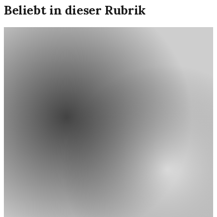
Beliebt in dieser Rubrik