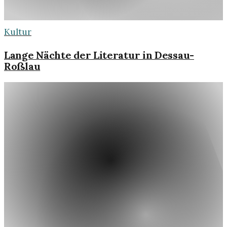
Kultur
Lange Nächte der Literatur in Dessau-
Roßlau