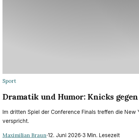
Sport
Dramatik und Humor: Knicks gegen 
Im dritten Spiel der Conference Finals treffen die Ne
verspricht.
Maximilian Braun
·
12. Juni 2026
·
3
Min. Lesezeit