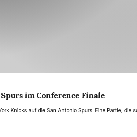
Spurs im Conference Finale
w York Knicks auf die San Antonio Spurs. Eine Partie, 