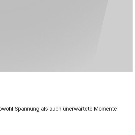
die sowohl Spannung als auch unerwartete Momente