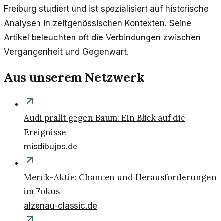
Freiburg studiert und ist spezialisiert auf historische
Analysen in zeitgenössischen Kontexten. Seine
Artikel beleuchten oft die Verbindungen zwischen
Vergangenheit und Gegenwart.
Aus unserem Netzwerk
Audi prallt gegen Baum: Ein Blick auf die
Ereignisse
misdibujos.de
Merck-Aktie: Chancen und Herausforderungen
im Fokus
alzenau-classic.de