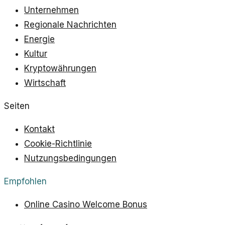
Unternehmen
Regionale Nachrichten
Energie
Kultur
Kryptowährungen
Wirtschaft
Seiten
Kontakt
Cookie-Richtlinie
Nutzungsbedingungen
Empfohlen
Online Casino Welcome Bonus