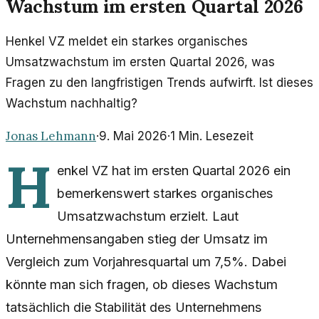
Wachstum im ersten Quartal 2026
Henkel VZ meldet ein starkes organisches
Umsatzwachstum im ersten Quartal 2026, was
Fragen zu den langfristigen Trends aufwirft. Ist dieses
Wachstum nachhaltig?
Jonas Lehmann
·
9. Mai 2026
·
1
Min. Lesezeit
H
enkel VZ hat im ersten Quartal 2026 ein
bemerkenswert starkes organisches
Umsatzwachstum erzielt. Laut
Unternehmensangaben stieg der Umsatz im
Vergleich zum Vorjahresquartal um 7,5%. Dabei
könnte man sich fragen, ob dieses Wachstum
tatsächlich die Stabilität des Unternehmens