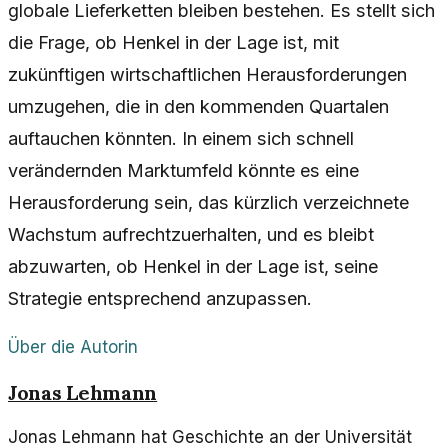
globale Lieferketten bleiben bestehen. Es stellt sich
die Frage, ob Henkel in der Lage ist, mit
zukünftigen wirtschaftlichen Herausforderungen
umzugehen, die in den kommenden Quartalen
auftauchen könnten. In einem sich schnell
verändernden Marktumfeld könnte es eine
Herausforderung sein, das kürzlich verzeichnete
Wachstum aufrechtzuerhalten, und es bleibt
abzuwarten, ob Henkel in der Lage ist, seine
Strategie entsprechend anzupassen.
Über die Autorin
Jonas Lehmann
Jonas Lehmann hat Geschichte an der Universität