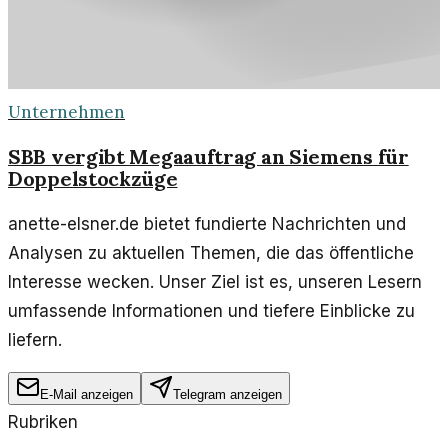
Unternehmen
SBB vergibt Megaauftrag an Siemens für
Doppelstockzüge
anette-elsner.de bietet fundierte Nachrichten und
Analysen zu aktuellen Themen, die das öffentliche
Interesse wecken. Unser Ziel ist es, unseren Lesern
umfassende Informationen und tiefere Einblicke zu
liefern.
E-Mail anzeigen
Telegram anzeigen
Rubriken