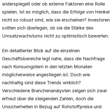
widerspiegelt oder ob externe Faktoren eine Rolle
spielen. Ist es möglich, dass die Erfolge von Henkel
nicht so robust sind, wie sie erscheinen? Investoren
sollten sich überlegen, ob sie die Stärke des
Umsatzwachstums nicht zu optimistisch bewerten.
Ein detaillierter Blick auf die einzelnen
Geschäftsbereiche legt nahe, dass die Nachfrage
nach Konsumgütern in den letzten Monaten
möglicherweise angestiegen ist. Doch wie
nachhaltig sind diese Trends wirklich?
Verschiedene Branchenanalysten zeigen sich zwar
erfreut über die steigenden Zahlen, doch die
Unsicherheiten in Bezug auf Rohstoffpreise und