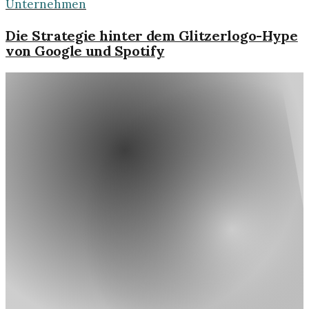
Unternehmen
Die Strategie hinter dem Glitzerlogo-Hype
von Google und Spotify