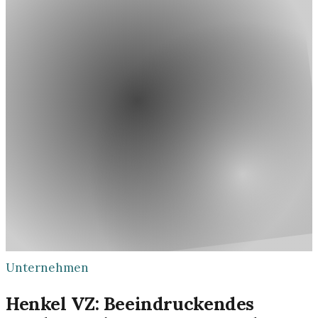
Unternehmen
Henkel VZ: Beeindruckendes