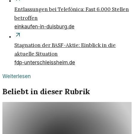
Entlassungen bei Telefónica: Fast 6.000 Stellen
betroffen
einkaufen-in-duisburg.de
Stagnation der BASF-Aktie: Einblick in die
aktuelle Situation
fdp-unterschleissheim.de
Weiterlesen
Beliebt in dieser Rubrik