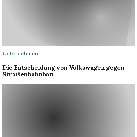
Unternehmen
Die Entscheidung von Volkswagen gegen
Straßenbahnbau