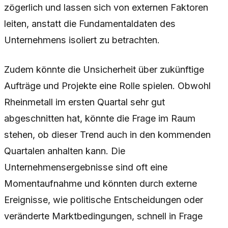
zögerlich und lassen sich von externen Faktoren
leiten, anstatt die Fundamentaldaten des
Unternehmens isoliert zu betrachten.
Zudem könnte die Unsicherheit über zukünftige
Aufträge und Projekte eine Rolle spielen. Obwohl
Rheinmetall im ersten Quartal sehr gut
abgeschnitten hat, könnte die Frage im Raum
stehen, ob dieser Trend auch in den kommenden
Quartalen anhalten kann. Die
Unternehmensergebnisse sind oft eine
Momentaufnahme und könnten durch externe
Ereignisse, wie politische Entscheidungen oder
veränderte Marktbedingungen, schnell in Frage