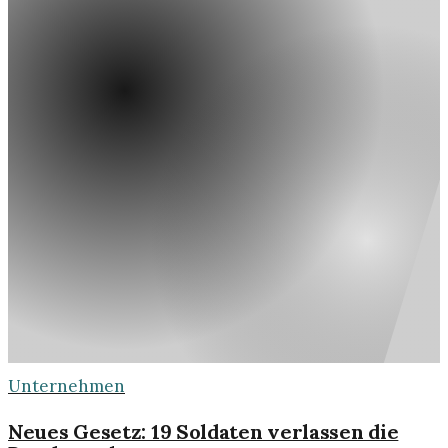
Unternehmen
Neues Gesetz: 19 Soldaten verlassen die