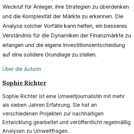
Weckruf für Anleger, ihre Strategien zu überdenken
und die Komplexität der Märkte zu erkennen. Die
Analyse solcher Vorfälle kann helfen, ein besseres
Verständnis für die Dynamiken der Finanzmärkte zu
erlangen und die eigene Investitionsentscheidung
auf eine solidere Grundlage zu stellen.
Über die Autorin
Sophie Richter
Sophie Richter ist eine Umweltjournalistin mit mehr
als sieben Jahren Erfahrung. Sie hat an
verschiedenen Projekten zur nachhaltigen
Entwicklung gearbeitet und veröffentlicht regelmäßig
Analysen zu Umweltfragen.