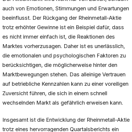
auch von Emotionen, Stimmungen und Erwartungen
beeinflusst. Der Rückgang der Rheinmetall-Aktie
trotz erhöhter Gewinne ist ein Beispiel dafür, dass
es nicht immer einfach ist, die Reaktionen des
Marktes vorherzusagen. Daher ist es unerlässlich,
die emotionalen und psychologischen Faktoren zu
berücksichtigen, die möglicherweise hinter den
Marktbewegungen stehen. Das alleinige Vertrauen
auf betriebliche Kennzahlen kann zu einer voreiligen
Zuversicht führen, die sich in einem schnell
wechselnden Markt als gefährlich erweisen kann.
Insgesamt ist die Entwicklung der Rheinmetall-Aktie
trotz eines hervorragenden Quartalsberichts ein