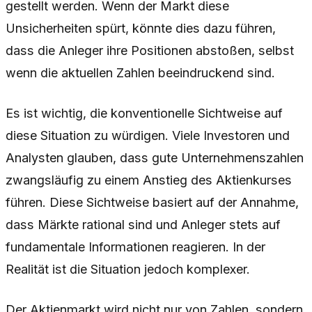
gestellt werden. Wenn der Markt diese
Unsicherheiten spürt, könnte dies dazu führen,
dass die Anleger ihre Positionen abstoßen, selbst
wenn die aktuellen Zahlen beeindruckend sind.
Es ist wichtig, die konventionelle Sichtweise auf
diese Situation zu würdigen. Viele Investoren und
Analysten glauben, dass gute Unternehmenszahlen
zwangsläufig zu einem Anstieg des Aktienkurses
führen. Diese Sichtweise basiert auf der Annahme,
dass Märkte rational sind und Anleger stets auf
fundamentale Informationen reagieren. In der
Realität ist die Situation jedoch komplexer.
Der Aktienmarkt wird nicht nur von Zahlen, sondern