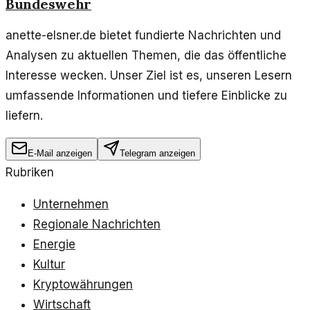
Bundeswehr
anette-elsner.de bietet fundierte Nachrichten und
Analysen zu aktuellen Themen, die das öffentliche
Interesse wecken. Unser Ziel ist es, unseren Lesern
umfassende Informationen und tiefere Einblicke zu
liefern.
E-Mail anzeigen
Telegram anzeigen
Rubriken
Unternehmen
Regionale Nachrichten
Energie
Kultur
Kryptowährungen
Wirtschaft