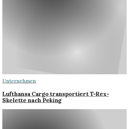
Unternehmen
Lufthansa Cargo transportiert T-Rex-
Skelette nach Peking