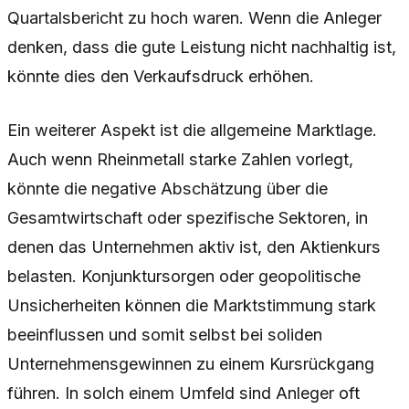
Quartalsbericht zu hoch waren. Wenn die Anleger
denken, dass die gute Leistung nicht nachhaltig ist,
könnte dies den Verkaufsdruck erhöhen.
Ein weiterer Aspekt ist die allgemeine Marktlage.
Auch wenn Rheinmetall starke Zahlen vorlegt,
könnte die negative Abschätzung über die
Gesamtwirtschaft oder spezifische Sektoren, in
denen das Unternehmen aktiv ist, den Aktienkurs
belasten. Konjunktursorgen oder geopolitische
Unsicherheiten können die Marktstimmung stark
beeinflussen und somit selbst bei soliden
Unternehmensgewinnen zu einem Kursrückgang
führen. In solch einem Umfeld sind Anleger oft