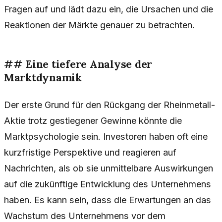
Fragen auf und lädt dazu ein, die Ursachen und die
Reaktionen der Märkte genauer zu betrachten.
## Eine tiefere Analyse der
Marktdynamik
Der erste Grund für den Rückgang der Rheinmetall-
Aktie trotz gestiegener Gewinne könnte die
Marktpsychologie sein. Investoren haben oft eine
kurzfristige Perspektive und reagieren auf
Nachrichten, als ob sie unmittelbare Auswirkungen
auf die zukünftige Entwicklung des Unternehmens
haben. Es kann sein, dass die Erwartungen an das
Wachstum des Unternehmens vor dem