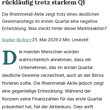
rückläufig trotz starkem Q1
Die Rheinmetall-Aktie zeigt trotz eines deutlichen
Gewinnanstiegs im ersten Quartal eine negative
Entwicklung. Was steckt hinter dieser Marktreaktion?
Sophie Richter
·
25. Mai 2026
·
2
Min. Lesezeit
D
ie meisten Menschen würden
wahrscheinlich annehmen, dass ein
Unternehmen, das im ersten Quartal
deutliche Gewinne verzeichnet, auch an der Börse
florieren sollte. Die Rheinmetall-Aktie jedoch zeigt
eine gegenteilige Entwicklung: Während der
Konzern seine Finanzzahlen für das erste Quartal
präsentiert hat, fiel der Aktienkurs. Dies wirft