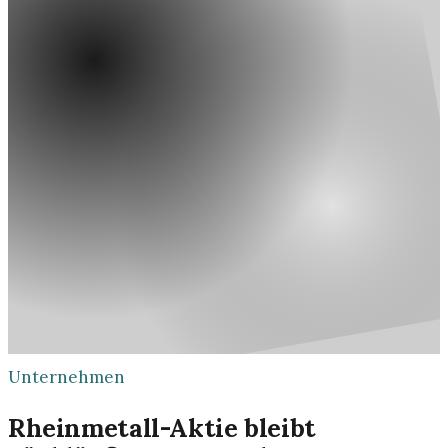
Unternehmen
Rheinmetall-Aktie bleibt