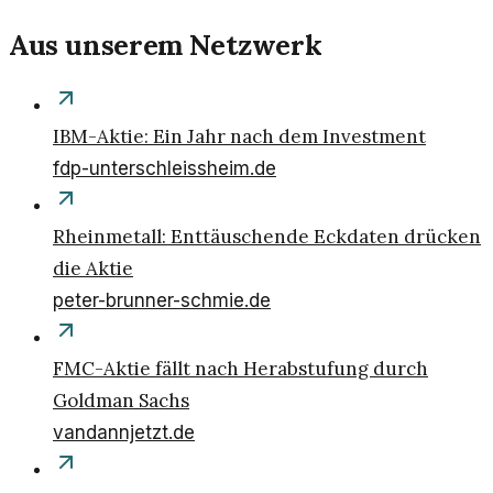
Aus unserem Netzwerk
IBM-Aktie: Ein Jahr nach dem Investment
fdp-unterschleissheim.de
Rheinmetall: Enttäuschende Eckdaten drücken
die Aktie
peter-brunner-schmie.de
FMC-Aktie fällt nach Herabstufung durch
Goldman Sachs
vandannjetzt.de