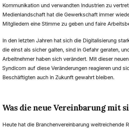
Kommunikation und verwandten Industrien zu vertret
Medienlandschaft hat die Gewerkschaft immer wiede
Mitgliedern eine Stimme zu geben und faire Arbeitsb
In den letzten Jahren hat sich die Digitalisierung st
die einst als sicher galten, sind in Gefahr geraten, u
Arbeitnehmer haben sich verändert. Mit dieser neu
Syndicom auf diese Veränderungen reagieren und sich
Beschäftigten auch in Zukunft gewahrt bleiben.
Was die neue Vereinbarung mit si
Heute hat die Branchenvereinbarung weitreichende Re