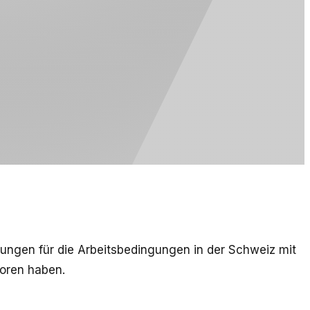
ungen für die Arbeitsbedingungen in der Schweiz mit
toren haben.