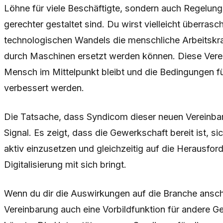
Löhne für viele Beschäftigte, sondern auch Regelungen
gerechter gestaltet sind. Du wirst vielleicht überrasc
technologischen Wandels die menschliche Arbeitskraft
durch Maschinen ersetzt werden können. Diese Verei
Mensch im Mittelpunkt bleibt und die Bedingungen f
verbessert werden.
Die Tatsache, dass Syndicom dieser neuen Vereinbar
Signal. Es zeigt, dass die Gewerkschaft bereit ist, sic
aktiv einzusetzen und gleichzeitig auf die Herausford
Digitalisierung mit sich bringt.
Wenn du dir die Auswirkungen auf die Branche anschau
Vereinbarung auch eine Vorbildfunktion für andere 