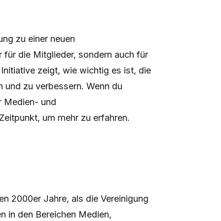
ung zu einer neuen
für die Mitglieder, sondern auch für
tiative zeigt, wie wichtig es ist, die
en und zu verbessern. Wenn du
r Medien- und
 Zeitpunkt, um mehr zu erfahren.
en 2000er Jahre, als die Vereinigung
en in den Bereichen Medien,