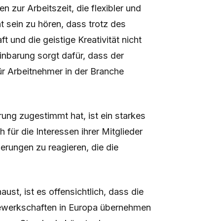
 zur Arbeitszeit, die flexibler und
ht sein zu hören, dass trotz des
 und die geistige Kreativität nicht
nbarung sorgt dafür, dass der
ür Arbeitnehmer in der Branche
ung zugestimmt hat, ist ein starkes
h für die Interessen ihrer Mitglieder
erungen zu reagieren, die die
st, ist es offensichtlich, dass die
Gewerkschaften in Europa übernehmen