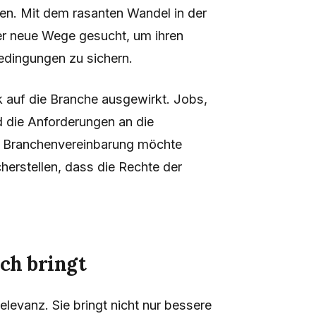
en. Mit dem rasanten Wandel in der
r neue Wege gesucht, um ihren
edingungen zu sichern.
ark auf die Branche ausgewirkt. Jobs,
nd die Anforderungen an die
en Branchenvereinbarung möchte
erstellen, dass die Rechte der
ch bringt
levanz. Sie bringt nicht nur bessere