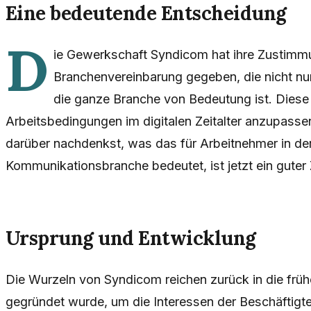
Eine bedeutende Entscheidung
D
ie Gewerkschaft Syndicom hat ihre Zustimm
Branchenvereinbarung gegeben, die nicht nur 
die ganze Branche von Bedeutung ist. Diese Ini
Arbeitsbedingungen im digitalen Zeitalter anzupass
darüber nachdenkst, was das für Arbeitnehmer in de
Kommunikationsbranche bedeutet, ist jetzt ein guter
Ursprung und Entwicklung
Die Wurzeln von Syndicom reichen zurück in die früh
gegründet wurde, um die Interessen der Beschäftigt