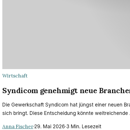
Wirtschaft
Syndicom genehmigt neue Branche
Die Gewerkschaft Syndicom hat jüngst einer neuen Br
sich bringt. Diese Entscheidung könnte weitreichende
Anna Fischer
·
29. Mai 2026
·
3
Min. Lesezeit