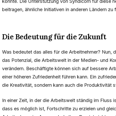
könnte. Die Unterstützung von Syndicom für diese 
beitragen, ähnliche Initiativen in anderen Ländern zu 
Die Bedeutung für die Zukunft
Was bedeutet das alles für die Arbeitnehmer? Nun, 
das Potenzial, die Arbeitswelt in der Medien- und 
verändern. Beschäftigte können sich auf bessere Ar
einer höheren Zufriedenheit führen kann. Ein zufriede
die Kreativität, sondern kann auch die Produktivität s
In einer Zeit, in der die Arbeitswelt ständig im Fluss
dass es möglich ist, Fortschritte zu erzielen und glei