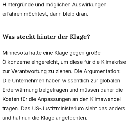
Hintergründe und möglichen Auswirkungen
erfahren möchtest, dann bleib dran.
Was steckt hinter der Klage?
Minnesota hatte eine Klage gegen große
Ölkonzerne eingereicht, um diese für die Klimakrise
zur Verantwortung zu ziehen. Die Argumentation:
Die Unternehmen haben wissentlich zur globalen
Erderwärmung beigetragen und müssen daher die
Kosten für die Anpassungen an den Klimawandel
tragen. Das US-Justizministerium sieht das anders
und hat nun die Klage angefochten.