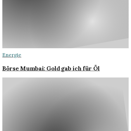
Energie
Börse Mumbai: Gold gab ich für Öl