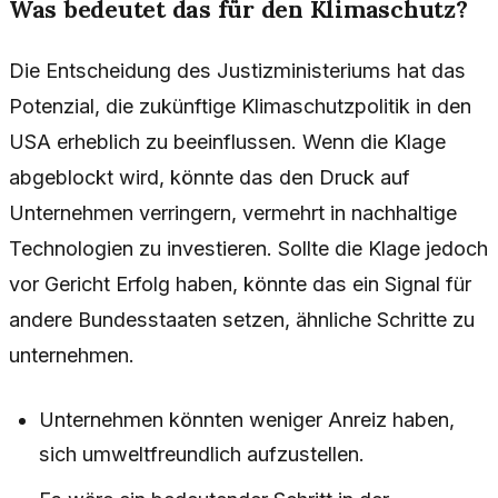
Was bedeutet das für den Klimaschutz?
Die Entscheidung des Justizministeriums hat das
Potenzial, die zukünftige Klimaschutzpolitik in den
USA erheblich zu beeinflussen. Wenn die Klage
abgeblockt wird, könnte das den Druck auf
Unternehmen verringern, vermehrt in nachhaltige
Technologien zu investieren. Sollte die Klage jedoch
vor Gericht Erfolg haben, könnte das ein Signal für
andere Bundesstaaten setzen, ähnliche Schritte zu
unternehmen.
Unternehmen könnten weniger Anreiz haben,
sich umweltfreundlich aufzustellen.