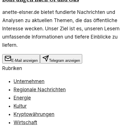
anette-elsner.de bietet fundierte Nachrichten und
Analysen zu aktuellen Themen, die das öffentliche
Interesse wecken. Unser Ziel ist es, unseren Lesern
umfassende Informationen und tiefere Einblicke zu
liefern.
E-Mail anzeigen
Telegram anzeigen
Rubriken
Unternehmen
Regionale Nachrichten
Energie
Kultur
Kryptowährungen
Wirtschaft