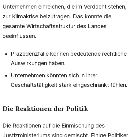
Unternehmen einreichen, die im Verdacht stehen,
zur Klimakrise beizutragen. Das könnte die
gesamte Wirtschaftsstruktur des Landes
beeinflussen.
Präzedenzfälle können bedeutende rechtliche
Auswirkungen haben.
Unternehmen könnten sich in ihrer
Geschäftstätigkeit stark eingeschränkt fühlen.
Die Reaktionen der Politik
Die Reaktionen auf die Einmischung des
Justizministeriums sind gemischt. Einige Politiker