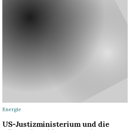
Energie
US-Justizministerium und die