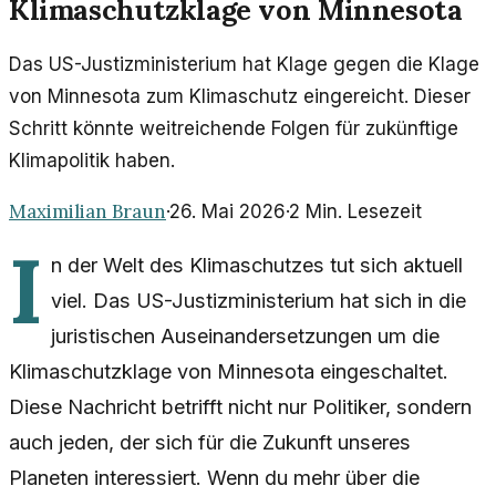
Klimaschutzklage von Minnesota
Das US-Justizministerium hat Klage gegen die Klage
von Minnesota zum Klimaschutz eingereicht. Dieser
Schritt könnte weitreichende Folgen für zukünftige
Klimapolitik haben.
Maximilian Braun
·
26. Mai 2026
·
2
Min. Lesezeit
I
n der Welt des Klimaschutzes tut sich aktuell
viel. Das US-Justizministerium hat sich in die
juristischen Auseinandersetzungen um die
Klimaschutzklage von Minnesota eingeschaltet.
Diese Nachricht betrifft nicht nur Politiker, sondern
auch jeden, der sich für die Zukunft unseres
Planeten interessiert. Wenn du mehr über die