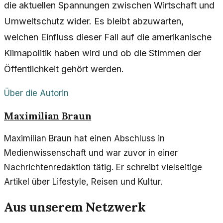
die aktuellen Spannungen zwischen Wirtschaft und
Umweltschutz wider. Es bleibt abzuwarten,
welchen Einfluss dieser Fall auf die amerikanische
Klimapolitik haben wird und ob die Stimmen der
Öffentlichkeit gehört werden.
Über die Autorin
Maximilian Braun
Maximilian Braun hat einen Abschluss in
Medienwissenschaft und war zuvor in einer
Nachrichtenredaktion tätig. Er schreibt vielseitige
Artikel über Lifestyle, Reisen und Kultur.
Aus unserem Netzwerk