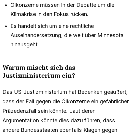
Ölkonzerne müssen in der Debatte um die
Klimakrise in den Fokus rücken.
Es handelt sich um eine rechtliche
Auseinandersetzung, die weit über Minnesota
hinausgeht.
Warum mischt sich das
Justizministerium ein?
Das US-Justizministerium hat Bedenken geäußert,
dass der Fall gegen die Ölkonzerne ein gefährlicher
Präzedenzfall sein könnte. Laut deren
Argumentation könnte dies dazu führen, dass
andere Bundesstaaten ebenfalls Klagen gegen