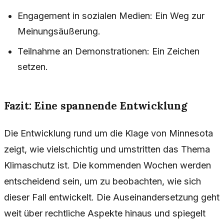
Engagement in sozialen Medien: Ein Weg zur
Meinungsäußerung.
Teilnahme an Demonstrationen: Ein Zeichen
setzen.
Fazit: Eine spannende Entwicklung
Die Entwicklung rund um die Klage von Minnesota
zeigt, wie vielschichtig und umstritten das Thema
Klimaschutz ist. Die kommenden Wochen werden
entscheidend sein, um zu beobachten, wie sich
dieser Fall entwickelt. Die Auseinandersetzung geht
weit über rechtliche Aspekte hinaus und spiegelt