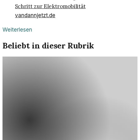
Schritt zur Elektromobilität
vandannjetzt.de
Weiterlesen
Beliebt in dieser Rubrik