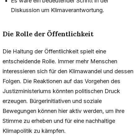
Es wäre ein bedeutender Schritt in der
Diskussion um Klimaverantwortung.
Die Rolle der Öffentlichkeit
Die Haltung der Öffentlichkeit spielt eine
entscheidende Rolle. Immer mehr Menschen
interessieren sich für den Klimawandel und dessen
Folgen. Die Reaktionen auf das Vorgehen des
Justizministeriums könnten politischen Druck
erzeugen. Bürgerinitiativen und soziale
Bewegungen können hier aktiv werden, um ihre
Stimme zu erheben und für eine nachhaltige
Klimapolitik zu kämpfen.