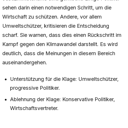
sehen darin einen notwendigen Schritt, um die
Wirtschaft zu schützen. Andere, vor allem
Umweltschützer, kritisieren die Entscheidung
scharf. Sie warnen, dass dies einen Rückschritt im
Kampf gegen den Klimawandel darstellt. Es wird
deutlich, dass die Meinungen in diesem Bereich
auseinandergehen.
Unterstützung für die Klage: Umweltschützer,
progressive Politiker.
Ablehnung der Klage: Konservative Politiker,
Wirtschaftsvertreter.