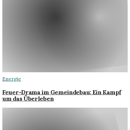
Energie
Feuer-Drama im Gemeindebau: Ein Kampf
um das Überleben