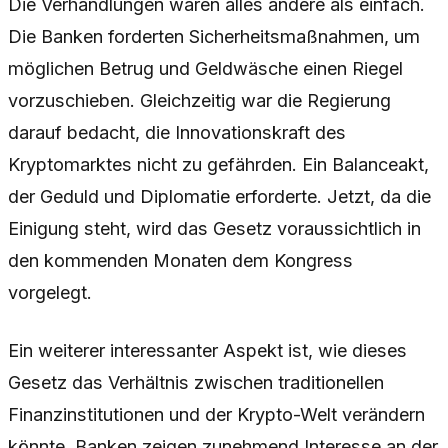
Die Verhandlungen waren alles andere als einfach.
Die Banken forderten Sicherheitsmaßnahmen, um
möglichen Betrug und Geldwäsche einen Riegel
vorzuschieben. Gleichzeitig war die Regierung
darauf bedacht, die Innovationskraft des
Kryptomarktes nicht zu gefährden. Ein Balanceakt,
der Geduld und Diplomatie erforderte. Jetzt, da die
Einigung steht, wird das Gesetz voraussichtlich in
den kommenden Monaten dem Kongress
vorgelegt.
Ein weiterer interessanter Aspekt ist, wie dieses
Gesetz das Verhältnis zwischen traditionellen
Finanzinstitutionen und der Krypto-Welt verändern
könnte. Banken zeigen zunehmend Interesse an der