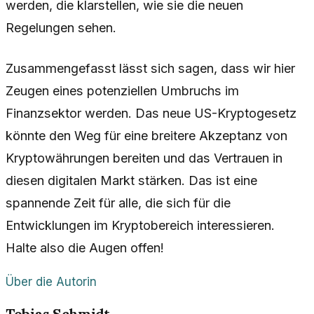
werden, die klarstellen, wie sie die neuen
Regelungen sehen.
Zusammengefasst lässt sich sagen, dass wir hier
Zeugen eines potenziellen Umbruchs im
Finanzsektor werden. Das neue US-Kryptogesetz
könnte den Weg für eine breitere Akzeptanz von
Kryptowährungen bereiten und das Vertrauen in
diesen digitalen Markt stärken. Das ist eine
spannende Zeit für alle, die sich für die
Entwicklungen im Kryptobereich interessieren.
Halte also die Augen offen!
Über die Autorin
Tobias Schmidt