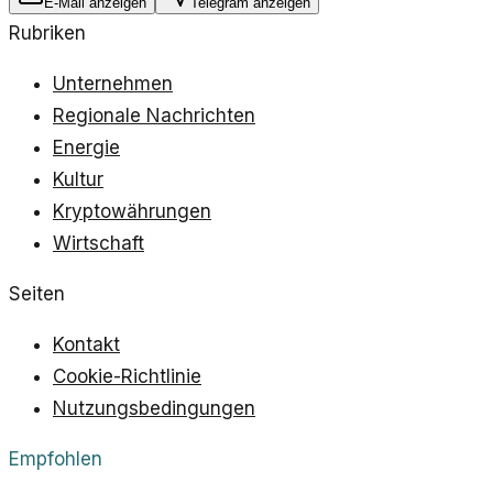
E-Mail anzeigen
Telegram anzeigen
Rubriken
Unternehmen
Regionale Nachrichten
Energie
Kultur
Kryptowährungen
Wirtschaft
Seiten
Kontakt
Cookie-Richtlinie
Nutzungsbedingungen
Empfohlen