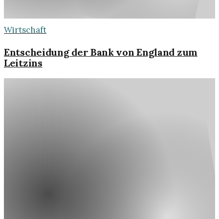
Wirtschaft
Entscheidung der Bank von England zum
Leitzins