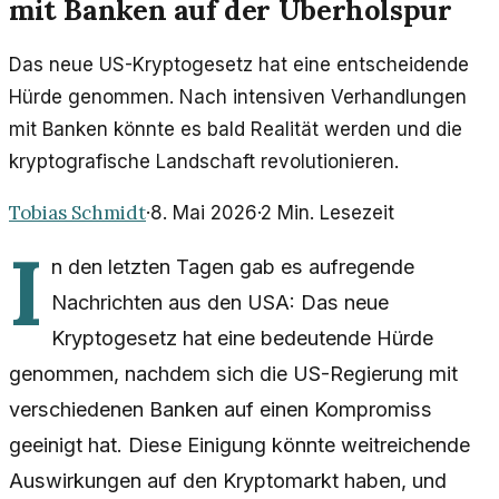
mit Banken auf der Überholspur
Das neue US-Kryptogesetz hat eine entscheidende
Hürde genommen. Nach intensiven Verhandlungen
mit Banken könnte es bald Realität werden und die
kryptografische Landschaft revolutionieren.
Tobias Schmidt
·
8. Mai 2026
·
2
Min. Lesezeit
I
n den letzten Tagen gab es aufregende
Nachrichten aus den USA: Das neue
Kryptogesetz hat eine bedeutende Hürde
genommen, nachdem sich die US-Regierung mit
verschiedenen Banken auf einen Kompromiss
geeinigt hat. Diese Einigung könnte weitreichende
Auswirkungen auf den Kryptomarkt haben, und