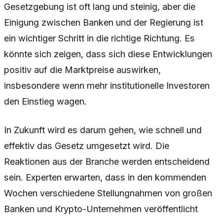
Gesetzgebung ist oft lang und steinig, aber die
Einigung zwischen Banken und der Regierung ist
ein wichtiger Schritt in die richtige Richtung. Es
könnte sich zeigen, dass sich diese Entwicklungen
positiv auf die Marktpreise auswirken,
insbesondere wenn mehr institutionelle Investoren
den Einstieg wagen.
In Zukunft wird es darum gehen, wie schnell und
effektiv das Gesetz umgesetzt wird. Die
Reaktionen aus der Branche werden entscheidend
sein. Experten erwarten, dass in den kommenden
Wochen verschiedene Stellungnahmen von großen
Banken und Krypto-Unternehmen veröffentlicht