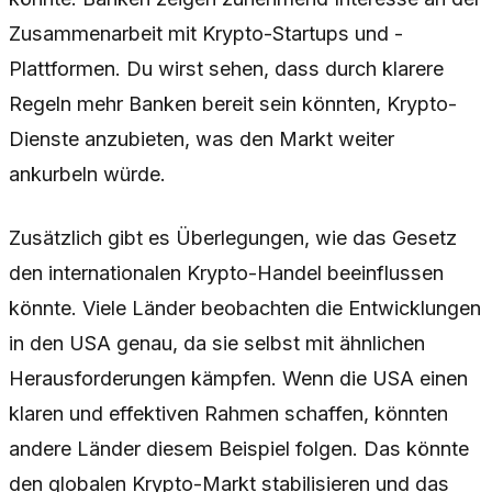
Zusammenarbeit mit Krypto-Startups und -
Plattformen. Du wirst sehen, dass durch klarere
Regeln mehr Banken bereit sein könnten, Krypto-
Dienste anzubieten, was den Markt weiter
ankurbeln würde.
Zusätzlich gibt es Überlegungen, wie das Gesetz
den internationalen Krypto-Handel beeinflussen
könnte. Viele Länder beobachten die Entwicklungen
in den USA genau, da sie selbst mit ähnlichen
Herausforderungen kämpfen. Wenn die USA einen
klaren und effektiven Rahmen schaffen, könnten
andere Länder diesem Beispiel folgen. Das könnte
den globalen Krypto-Markt stabilisieren und das