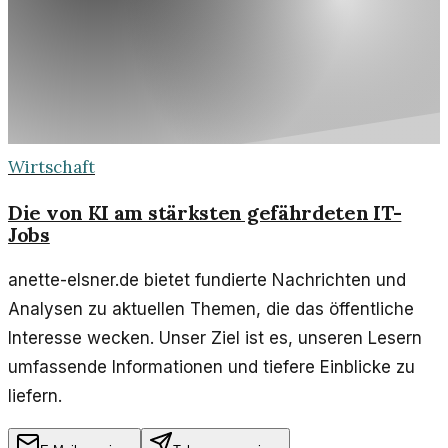
Wirtschaft
Die von KI am stärksten gefährdeten IT-
Jobs
anette-elsner.de bietet fundierte Nachrichten und
Analysen zu aktuellen Themen, die das öffentliche
Interesse wecken. Unser Ziel ist es, unseren Lesern
umfassende Informationen und tiefere Einblicke zu
liefern.