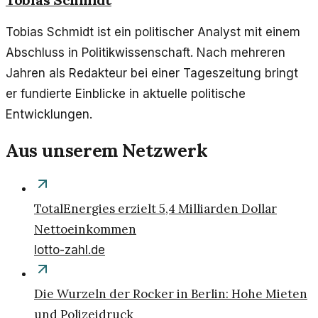
Tobias Schmidt ist ein politischer Analyst mit einem
Abschluss in Politikwissenschaft. Nach mehreren
Jahren als Redakteur bei einer Tageszeitung bringt
er fundierte Einblicke in aktuelle politische
Entwicklungen.
Aus unserem Netzwerk
TotalEnergies erzielt 5,4 Milliarden Dollar
Nettoeinkommen
lotto-zahl.de
Die Wurzeln der Rocker in Berlin: Hohe Mieten
und Polizeidruck