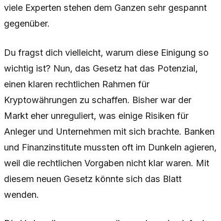
viele Experten stehen dem Ganzen sehr gespannt
gegenüber.
Du fragst dich vielleicht, warum diese Einigung so
wichtig ist? Nun, das Gesetz hat das Potenzial,
einen klaren rechtlichen Rahmen für
Kryptowährungen zu schaffen. Bisher war der
Markt eher unreguliert, was einige Risiken für
Anleger und Unternehmen mit sich brachte. Banken
und Finanzinstitute mussten oft im Dunkeln agieren,
weil die rechtlichen Vorgaben nicht klar waren. Mit
diesem neuen Gesetz könnte sich das Blatt
wenden.