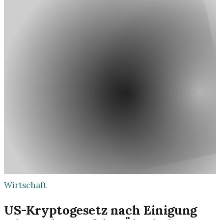
Wirtschaft
US-Kryptogesetz nach Einigung