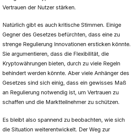
Vertrauen der Nutzer stärken.
Natürlich gibt es auch kritische Stimmen. Einige
Gegner des Gesetzes befürchten, dass eine zu
strenge Regulierung Innovationen ersticken könnte.
Sie argumentieren, dass die Flexibilität, die
Kryptowährungen bieten, durch zu viele Regeln
behindert werden könnte. Aber viele Anhänger des
Gesetzes sind sich einig, dass ein gewisses Maß
an Regulierung notwendig ist, um Vertrauen zu
schaffen und die Marktteilnehmer zu schützen.
Es bleibt also spannend zu beobachten, wie sich
die Situation weiterentwickelt. Der Weg zur