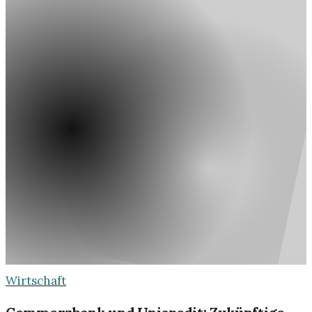
Wirtschaft