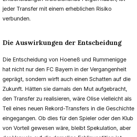
jeder Transfer mit einem erheblichen Risiko
verbunden.
Die Auswirkungen der Entscheidung
Die Entscheidung von Hoeneß und Rummenigge
hat nicht nur den FC Bayern in der Vergangenheit
geprägt, sondern wirft auch einen Schatten auf die
Zukunft. Hätten sie damals den Mut aufgebracht,
den Transfer zu realisieren, wäre Olise vielleicht als
Teil eines neuen Rekord-Transfers in die Geschichte
eingegangen. Ob dies für den Spieler oder den Klub
von Vorteil gewesen wäre, bleibt Spekulation, aber