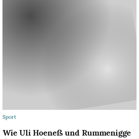
Sport
Wie Uli Hoeneß und Rummenigge