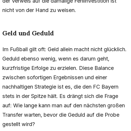
der Verweis auf die damalige Fehlinvestition ist
nicht von der Hand zu weisen.
Geld und Geduld
Im Fußball gilt oft: Geld allein macht nicht glücklich.
Geduld ebenso wenig, wenn es darum geht,
kurzfristige Erfolge zu erzielen. Diese Balance
zwischen sofortigen Ergebnissen und einer
nachhaltigen Strategie ist es, die den FC Bayern
stets in der Spitze hält. Es drängt sich die Frage
auf: Wie lange kann man auf den nächsten großen
Transfer warten, bevor die Geduld auf die Probe
gestellt wird?