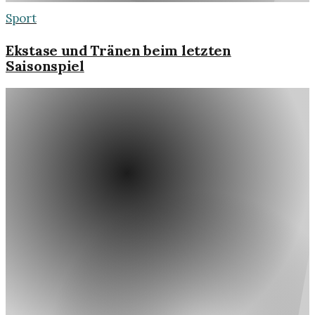
Sport
Ekstase und Tränen beim letzten
Saisonspiel