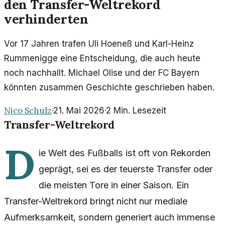
den Transfer-Weltrekord
verhinderten
Vor 17 Jahren trafen Uli Hoeneß und Karl-Heinz
Rummenigge eine Entscheidung, die auch heute
noch nachhallt. Michael Olise und der FC Bayern
könnten zusammen Geschichte geschrieben haben.
Nico Schulz
·
21. Mai 2026
·
2
Min. Lesezeit
Transfer-Weltrekord
D
ie Welt des Fußballs ist oft von Rekorden
geprägt, sei es der teuerste Transfer oder
die meisten Tore in einer Saison. Ein
Transfer-Weltrekord bringt nicht nur mediale
Aufmerksamkeit, sondern generiert auch immense