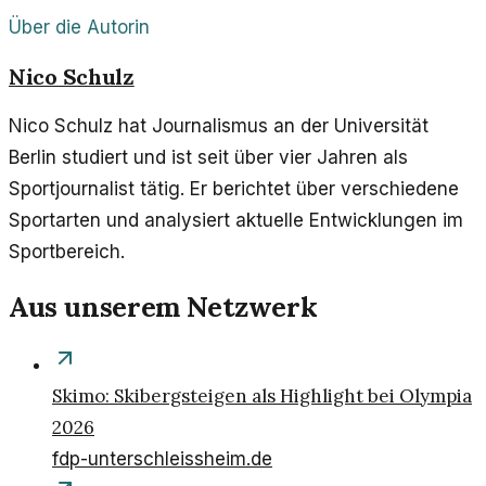
Über die Autorin
Nico Schulz
Nico Schulz hat Journalismus an der Universität
Berlin studiert und ist seit über vier Jahren als
Sportjournalist tätig. Er berichtet über verschiedene
Sportarten und analysiert aktuelle Entwicklungen im
Sportbereich.
Aus unserem Netzwerk
Skimo: Skibergsteigen als Highlight bei Olympia
2026
fdp-unterschleissheim.de