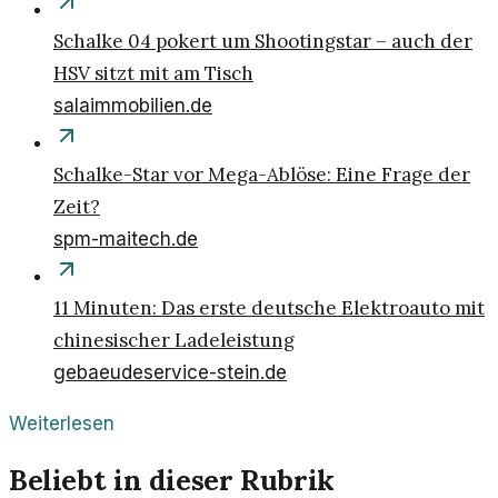
Schalke 04 pokert um Shootingstar – auch der
HSV sitzt mit am Tisch
salaimmobilien.de
Schalke-Star vor Mega-Ablöse: Eine Frage der
Zeit?
spm-maitech.de
11 Minuten: Das erste deutsche Elektroauto mit
chinesischer Ladeleistung
gebaeudeservice-stein.de
Weiterlesen
Beliebt in dieser Rubrik