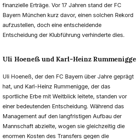
finanzielle Erträge. Vor 17 Jahren stand der FC
Bayern München kurz davor, einen solchen Rekord
aufzustellen, doch eine entscheidende
Entscheidung der Klubführung verhinderte dies.
Uli Hoeneß und Karl-Heinz Rummenigge
Uli Hoeneß, der den FC Bayern über Jahre geprägt
hat, und Karl-Heinz Rummenigge, der das
sportliche Erbe mit Weitblick leitete, standen vor
einer bedeutenden Entscheidung. Während das
Management auf den langfristigen Aufbau der
Mannschaft abzielte, wogen sie gleichzeitig die
enormen Kosten des Transfers gegen die