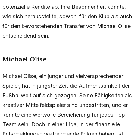
potenzielle Rendite ab. Ihre Besonnenheit könnte,
wie sich herausstellte, sowohl für den Klub als auch
für den bevorstehenden Transfer von Michael Olise
entscheidend sein.
Michael Olise
Michael Olise, ein junger und vielversprechender
Spieler, hat in jüngster Zeit die Aufmerksamkeit der
Fußballwelt auf sich gezogen. Seine Fähigkeiten als
kreativer Mittelfeldspieler sind unbestritten, und er
könnte eine wertvolle Bereicherung für jedes Top-
Team sein. Doch in einer Liga, in der finanzielle
Entscheidungen weitreichende Folgen haben, ist