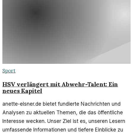
Sport
HSV verlängert mit Abwehr-Talent: Ein
neues Kapitel
anette-elsner.de bietet fundierte Nachrichten und
Analysen zu aktuellen Themen, die das öffentliche
Interesse wecken. Unser Ziel ist es, unseren Lesern
umfassende Informationen und tiefere Einblicke zu