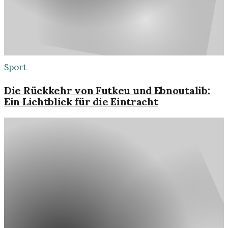
Sport
Die Rückkehr von Futkeu und Ebnoutalib:
Ein Lichtblick für die Eintracht