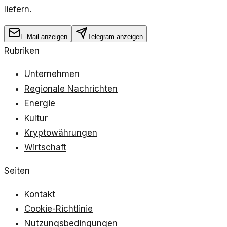
liefern.
E-Mail anzeigen
Telegram anzeigen
Rubriken
Unternehmen
Regionale Nachrichten
Energie
Kultur
Kryptowährungen
Wirtschaft
Seiten
Kontakt
Cookie-Richtlinie
Nutzungsbedingungen