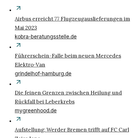
Airbus erreicht 77 Flugzeugauslieferungen im
Mai 2023
kobra-beratungsstelle.de
Führerschein-Falle beim neuen Mercedes
Elektro-Van
grindelhof-hamburg.de
Die feinen Grenzen zwischen Heilung und
Rückfall bei Leberkrebs
mygreenhood.de
Aufstellung: Werder Bremen trifft auf FC Carl