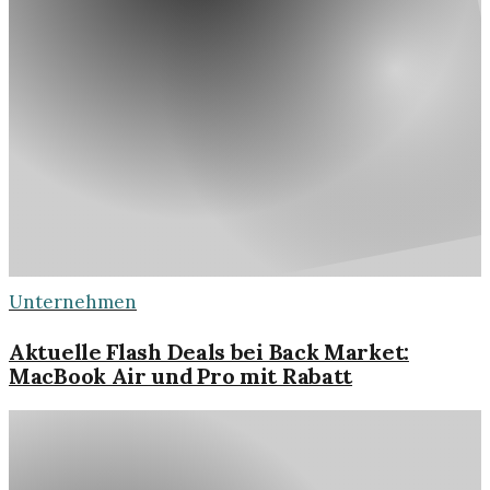
Unternehmen
Aktuelle Flash Deals bei Back Market:
MacBook Air und Pro mit Rabatt