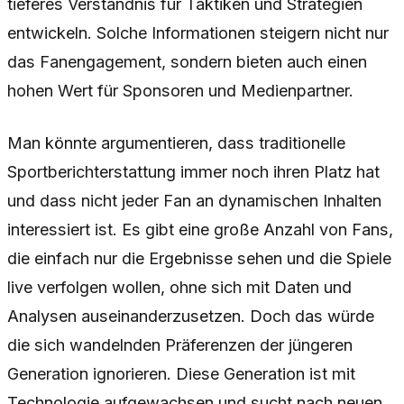
tieferes Verständnis für Taktiken und Strategien
entwickeln. Solche Informationen steigern nicht nur
das Fanengagement, sondern bieten auch einen
hohen Wert für Sponsoren und Medienpartner.
Man könnte argumentieren, dass traditionelle
Sportberichterstattung immer noch ihren Platz hat
und dass nicht jeder Fan an dynamischen Inhalten
interessiert ist. Es gibt eine große Anzahl von Fans,
die einfach nur die Ergebnisse sehen und die Spiele
live verfolgen wollen, ohne sich mit Daten und
Analysen auseinanderzusetzen. Doch das würde
die sich wandelnden Präferenzen der jüngeren
Generation ignorieren. Diese Generation ist mit
Technologie aufgewachsen und sucht nach neuen,