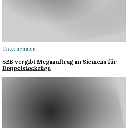
Unternehmen
SBB vergibt Megaauftrag an Siemens für
Doppelstockzüge