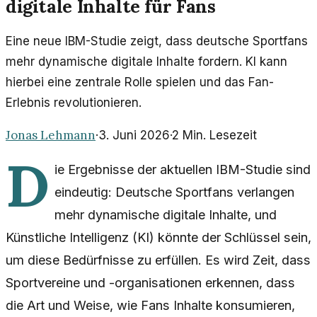
digitale Inhalte für Fans
Eine neue IBM-Studie zeigt, dass deutsche Sportfans
mehr dynamische digitale Inhalte fordern. KI kann
hierbei eine zentrale Rolle spielen und das Fan-
Erlebnis revolutionieren.
Jonas Lehmann
·
3. Juni 2026
·
2
Min. Lesezeit
D
ie Ergebnisse der aktuellen IBM-Studie sind
eindeutig: Deutsche Sportfans verlangen
mehr dynamische digitale Inhalte, und
Künstliche Intelligenz (KI) könnte der Schlüssel sein,
um diese Bedürfnisse zu erfüllen. Es wird Zeit, dass
Sportvereine und -organisationen erkennen, dass
die Art und Weise, wie Fans Inhalte konsumieren,