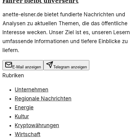
Fahrer bleibt unversehrt
anette-elsner.de bietet fundierte Nachrichten und
Analysen zu aktuellen Themen, die das öffentliche
Interesse wecken. Unser Ziel ist es, unseren Lesern
umfassende Informationen und tiefere Einblicke zu
liefern.
E-Mail anzeigen
Telegram anzeigen
Rubriken
Unternehmen
Regionale Nachrichten
Energie
Kultur
Kryptowährungen
Wirtschaft