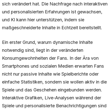
sich verändert hat. Die Nachfrage nach interaktiven
und personalisierten Erfahrungen ist gewachsen,
und KI kann hier unterstützen, indem sie
maßgeschneiderte Inhalte in Echtzeit bereitstellt.
Ein erster Grund, warum dynamische Inhalte
notwendig sind, liegt in der veränderten
Konsumgewohnheiten der Fans. In der Ära von
Smartphones und sozialen Medien erwarten Fans
nicht nur passive Inhalte wie Spielberichte oder
einfache Statistiken, sondern sie wollen aktiv in die
Spiele und das Geschehen eingebunden werden.
Interaktive Grafiken, Live-Analysen während der
Spiele und personalisierte Benachrichtigungen sind