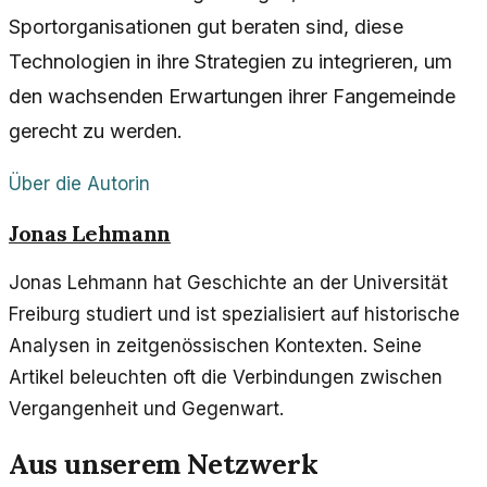
Sportorganisationen gut beraten sind, diese
Technologien in ihre Strategien zu integrieren, um
den wachsenden Erwartungen ihrer Fangemeinde
gerecht zu werden.
Über die Autorin
Jonas Lehmann
Jonas Lehmann hat Geschichte an der Universität
Freiburg studiert und ist spezialisiert auf historische
Analysen in zeitgenössischen Kontexten. Seine
Artikel beleuchten oft die Verbindungen zwischen
Vergangenheit und Gegenwart.
Aus unserem Netzwerk