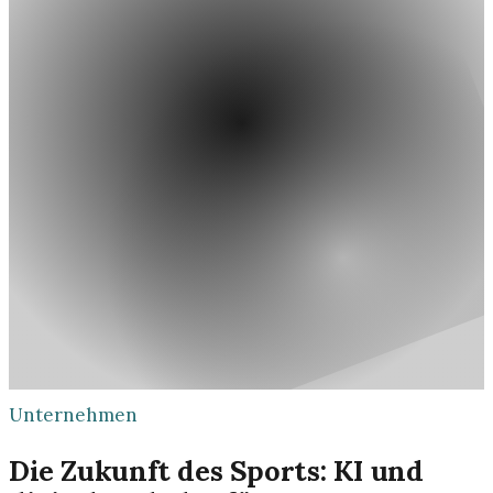
Unternehmen
Die Zukunft des Sports: KI und