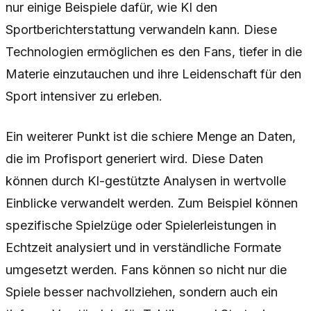
nur einige Beispiele dafür, wie KI den
Sportberichterstattung verwandeln kann. Diese
Technologien ermöglichen es den Fans, tiefer in die
Materie einzutauchen und ihre Leidenschaft für den
Sport intensiver zu erleben.
Ein weiterer Punkt ist die schiere Menge an Daten,
die im Profisport generiert wird. Diese Daten
können durch KI-gestützte Analysen in wertvolle
Einblicke verwandelt werden. Zum Beispiel können
spezifische Spielzüge oder Spielerleistungen in
Echtzeit analysiert und in verständliche Formate
umgesetzt werden. Fans können so nicht nur die
Spiele besser nachvollziehen, sondern auch ein