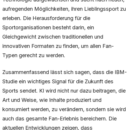
aufregenden Möglichkeiten, ihren Lieblingssport zu
erleben. Die Herausforderung für die
Sportorganisationen besteht darin, ein
Gleichgewicht zwischen traditionellen und
innovativen Formaten zu finden, um allen Fan-
Typen gerecht zu werden.
Zusammenfassend lässt sich sagen, dass die IBM-
Studie ein wichtiges Signal für die Zukunft des
Sports sendet. KI wird nicht nur dazu beitragen, die
Art und Weise, wie Inhalte produziert und
konsumiert werden, zu verändern, sondern sie wird
auch das gesamte Fan-Erlebnis bereichern. Die
aktuellen Entwicklungen zeigen, dass